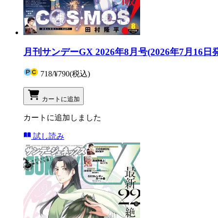
月刊サンデーGX 2026年8月号(2026年7月16日
718
/
¥790
(税込)
カートに追加
カートに追加しました
試し読み