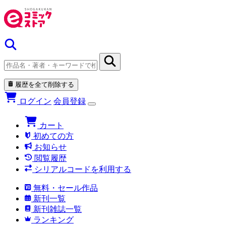
履歴を全て削除する
ログイン
会員登録
カート
初めての方
お知らせ
閲覧履歴
シリアルコードを利用する
無料・セール作品
新刊一覧
新刊雑誌一覧
ランキング