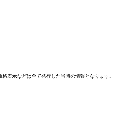
価格表示などは全て発行した当時の情報となります。