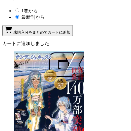
1巻から
最新刊から
未購入分をまとめてカートに追加
カートに追加しました