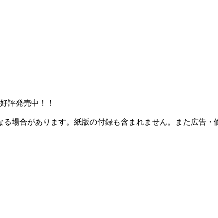
版好評発売中！！
なる場合があります。紙版の付録も含まれません。また広告・