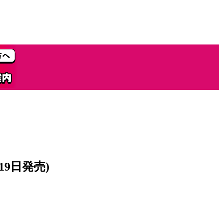
19日発売)