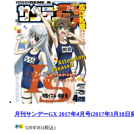
月刊サンデーGX 2017年4月号(2017年3月18日
528
/
¥581
(税込)