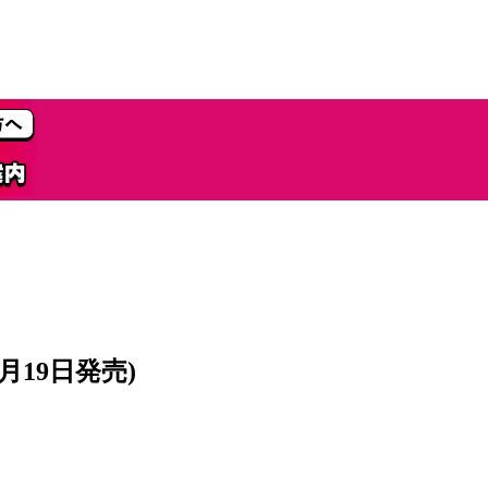
0月19日発売)