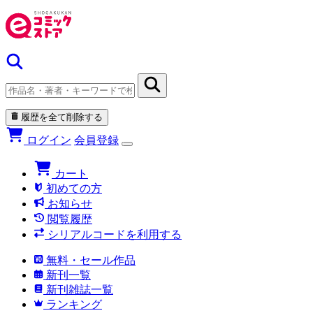
履歴を全て削除する
ログイン
会員登録
カート
初めての方
お知らせ
閲覧履歴
シリアルコードを利用する
無料・セール作品
新刊一覧
新刊雑誌一覧
ランキング