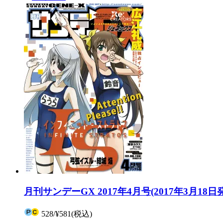
月刊サンデーGX 2017年4月号(2017年3月18日
528
/
¥581
(税込)