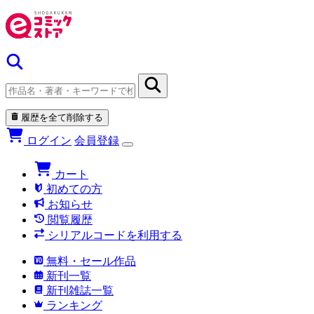
履歴を全て削除する
ログイン
会員登録
カート
初めての方
お知らせ
閲覧履歴
シリアルコードを利用する
無料・セール作品
新刊一覧
新刊雑誌一覧
ランキング