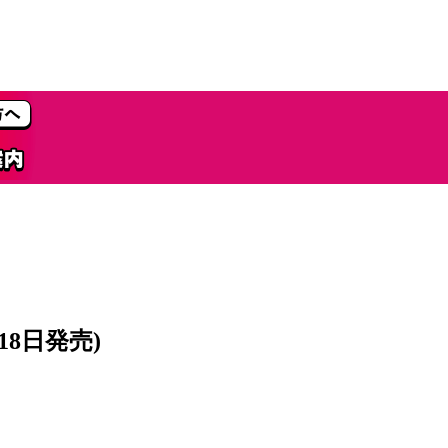
18日発売)