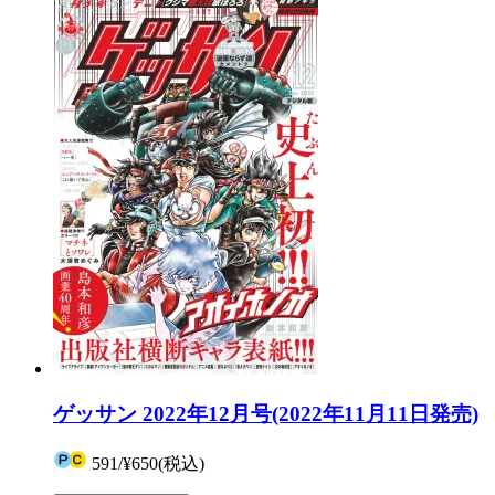
ゲッサン 2022年12月号(2022年11月11日発売)
591
/
¥650
(税込)