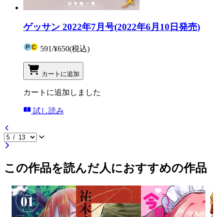
ゲッサン 2022年7月号(2022年6月10日発売)
591
/
¥650
(税込)
カートに追加
カートに追加しました
試し読み
この作品を読んだ人におすすめの作品