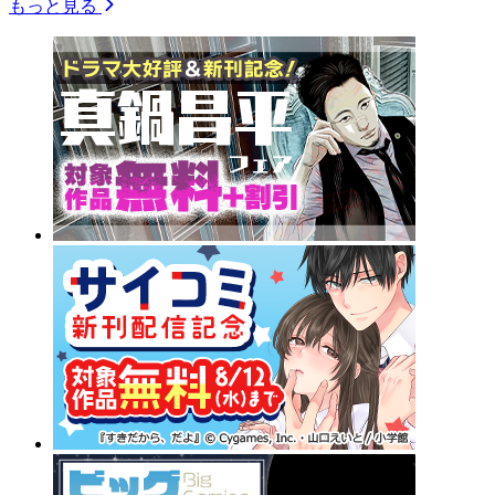
もっと見る