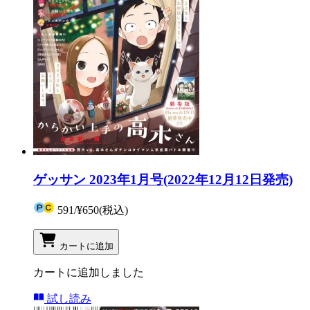
ゲッサン 2023年1月号(2022年12月12日発売)
591
/
¥650
(税込)
カートに追加
カートに追加しました
試し読み