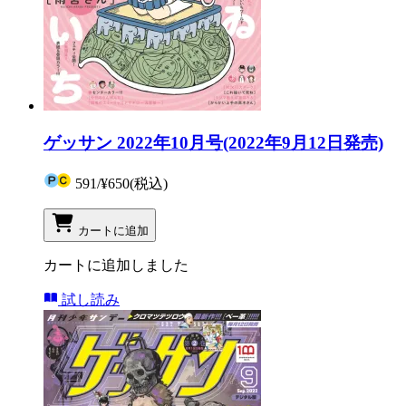
ゲッサン 2022年10月号(2022年9月12日発売)
591
/
¥650
(税込)
カートに追加
カートに追加しました
試し読み