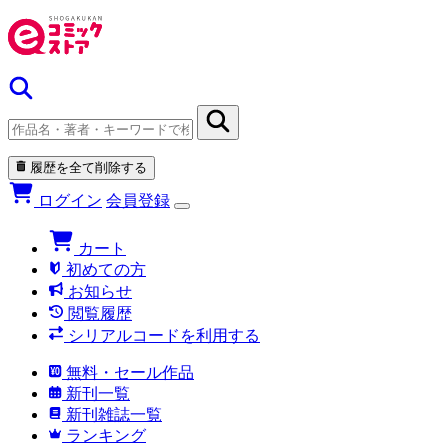
履歴を全て削除する
ログイン
会員登録
カート
初めての方
お知らせ
閲覧履歴
シリアルコードを利用する
無料・セール作品
新刊一覧
新刊雑誌一覧
ランキング