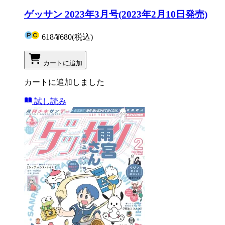
ゲッサン 2023年3月号(2023年2月10日発売)
618
/
¥680
(税込)
カートに追加
カートに追加しました
試し読み