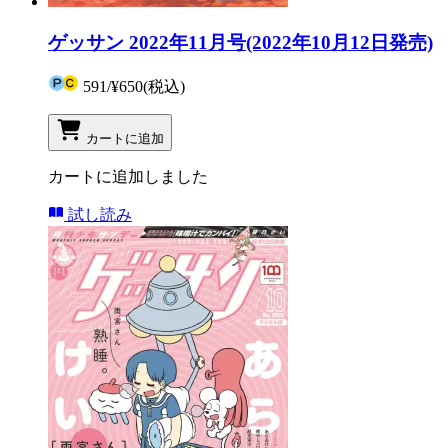
ゲッサン 2022年11月号(2022年10月12日発売)
591
/
¥650
(税込)
カートに追加
カートに追加しました
試し読み