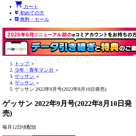
カート
初めての方
無料・セール
トップ
＞
少年・青年マンガ
＞
ゲッサン
＞
ゲッサン
＞
ゲッサン 2022年9月号(2022年8月10日発売)
ゲッサン 2022年9月号(2022年8月10日発
売)
毎月12日頃配信