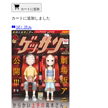
カートに追加
カートに追加しました
試し読み