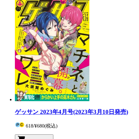
ゲッサン 2023年4月号(2023年3月10日発売)
618
/
¥680
(税込)