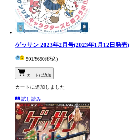
ゲッサン 2023年2月号(2023年1月12日発売)
591
/
¥650
(税込)
カートに追加
カートに追加しました
試し読み