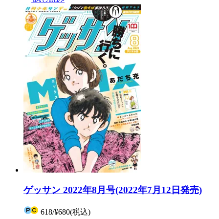
ゲッサン 2022年8月号(2022年7月12日発売)
618
/
¥680
(税込)