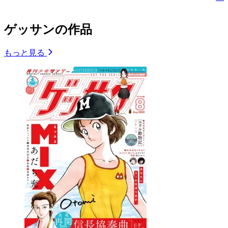
ゲッサンの作品
もっと見る