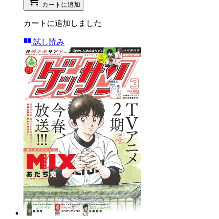
カートに追加
カートに追加しました
試し読み