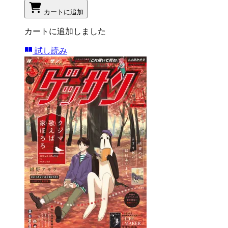
カートに追加
カートに追加しました
試し読み