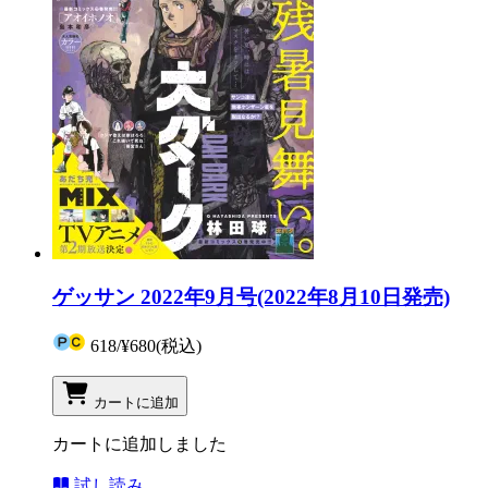
ゲッサン 2022年9月号(2022年8月10日発売)
618
/
¥680
(税込)
カートに追加
カートに追加しました
試し読み