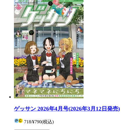
ゲッサン 2026年4月号(2026年3月12日発売)
718
/
¥790
(税込)