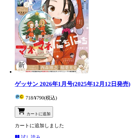
ゲッサン 2026年1月号(2025年12月12日発売)
718
/
¥790
(税込)
カートに追加
カートに追加しました
試し読み