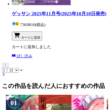
ゲッサン 2025年11月号(2025年10月10日発売)
736
/
¥810
(税込)
カートに追加
カートに追加しました
試し読み
この作品を読んだ人におすすめの作品