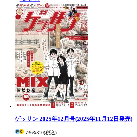
ゲッサン 2025年12月号(2025年11月12日発売)
736
/
¥810
(税込)