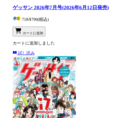
ゲッサン 2026年7月号(2026年6月12日発売)
718
/
¥790
(税込)
カートに追加
カートに追加しました
試し読み