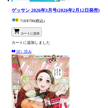
ゲッサン 2026年3月号(2026年2月12日発売)
718
/
¥790
(税込)
カートに追加
カートに追加しました
試し読み