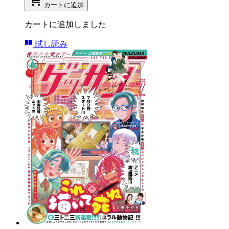
カートに追加
カートに追加しました
試し読み