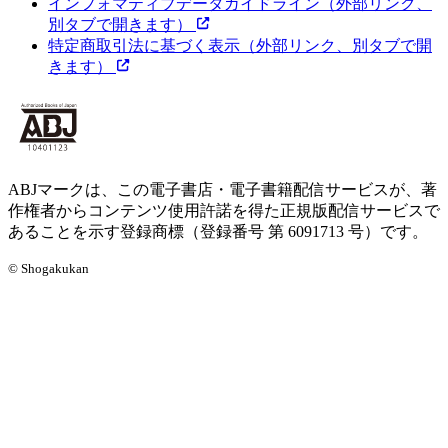
インフォマティブデータガイドライン
（外部リンク、
別タブで開きます）
特定商取引法に基づく表示
（外部リンク、別タブで開
きます）
ABJマークは、この電子書店・電子書籍配信サービスが、著
作権者からコンテンツ使用許諾を得た正規版配信サービスで
あることを示す登録商標（登録番号 第 6091713 号）です。
© Shogakukan