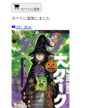
カートに追加
カートに追加しました
試し読み