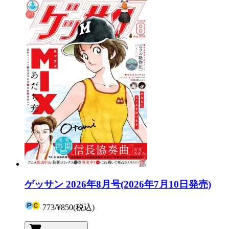
ゲッサン 2026年8月号(2026年7月10日発売)
773
/
¥850
(税込)