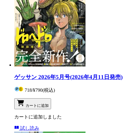
ゲッサン 2026年5月号(2026年4月11日発売)
718
/
¥790
(税込)
カートに追加
カートに追加しました
試し読み