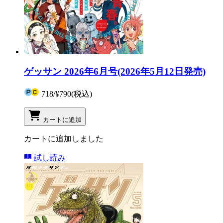
ゲッサン 2026年6月号(2026年5月12日発売)
718
/
¥790
(税込)
カートに追加
カートに追加しました
試し読み