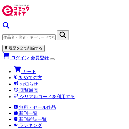
履歴を全て削除する
ログイン
会員登録
カート
初めての方
お知らせ
閲覧履歴
シリアルコードを利用する
無料・セール作品
新刊一覧
新刊雑誌一覧
ランキング