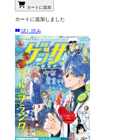
カートに追加
カートに追加しました
試し読み