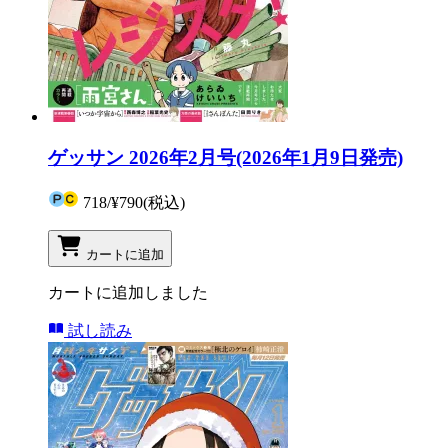
ゲッサン 2026年2月号(2026年1月9日発売)
718
/
¥790
(税込)
カートに追加
カートに追加しました
試し読み