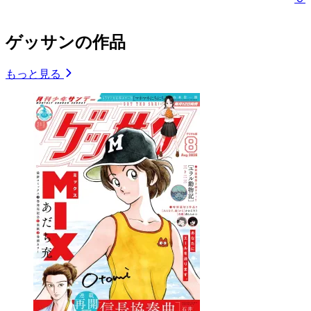
ゲッサンの作品
もっと見る