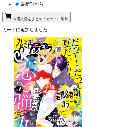
最新刊から
未購入分をまとめてカートに追加
カートに追加しました