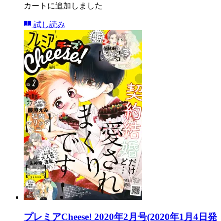
カートに追加しました
試し読み
プレミアCheese! 2020年2月号(2020年1月4日発