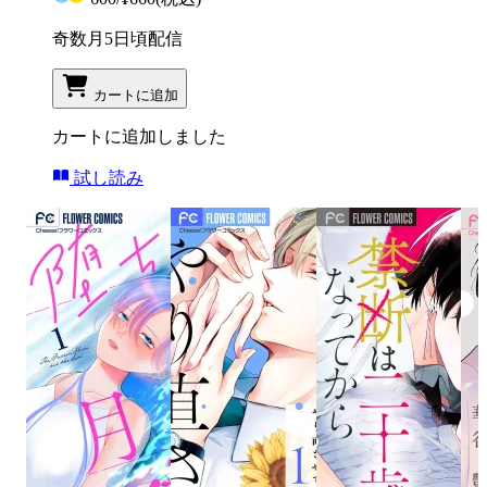
奇数月5日頃配信
カートに追加
カートに追加しました
試し読み