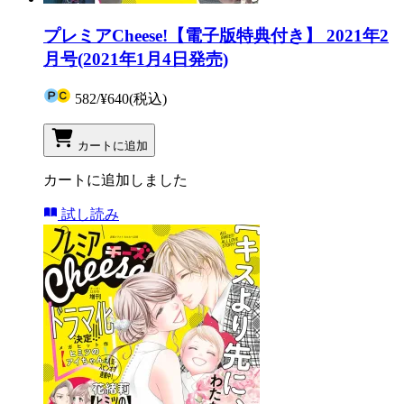
プレミアCheese!【電子版特典付き】 2021年2
月号(2021年1月4日発売)
582
/
¥640
(税込)
カートに追加
カートに追加しました
試し読み