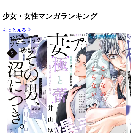
少女・女性マンガランキング
もっと見る