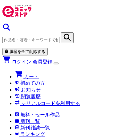
履歴を全て削除する
ログイン
会員登録
カート
初めての方
お知らせ
閲覧履歴
シリアルコードを利用する
無料・セール作品
新刊一覧
新刊雑誌一覧
ランキング