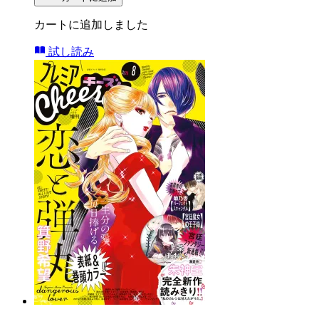
カートに追加しました
試し読み