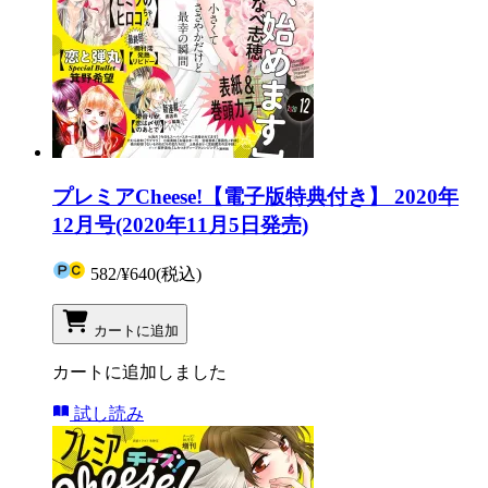
プレミアCheese!【電子版特典付き】 2020年
12月号(2020年11月5日発売)
582
/
¥640
(税込)
カートに追加
カートに追加しました
試し読み