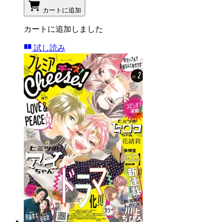
カートに追加
カートに追加しました
試し読み