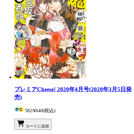
プレミアCheese! 2020年4月号(2020年3月5日発
売)
582
/
¥640
(税込)
カートに追加