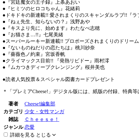
●『宮廷魔女の王子録』上条あおい
●『ヒミツのヒロコちゃん』花緒莉
●ドキドキの新連載!! 愛されまくりのスキャンダルラブ!!
●『ねぇ先生、知らないの？』浅野あや
●『キスより先に、始めます』わたなべ志穂
●『お猫さま…!!』七尾美緒
●スーパールーキー新連載!! プロポーズされまくりのドリ
●『ないものねだりの恋たちは』桃川紗奈
●『薔薇色ノ約束』宮坂香帆
●クライマックス目前!! 『発熱リビドー』雨村澪
●『ムカつきディープクレンジング』桜井美也
●読者人気投票＆スペシャル図書カードプレゼント
＊「プレミアCheese!」デジタル版には、紙版の付録、特典
著者
Cheese!編集部
カテゴリ
少女・女性マンガ
雑誌
Ｃｈｅｅｓｅ！
ジャンル
恋愛
詳細を見る
とじる