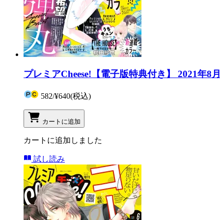
プレミアCheese!【電子版特典付き】 2021年8月
582
/
¥640
(税込)
カートに追加
カートに追加しました
試し読み