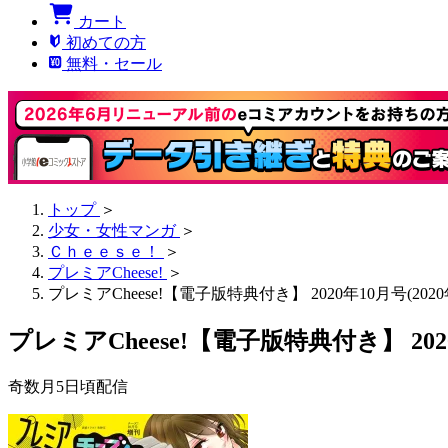
カート
初めての方
無料・セール
トップ
＞
少女・女性マンガ
＞
Ｃｈｅｅｓｅ！
＞
プレミアCheese!
＞
プレミアCheese!【電子版特典付き】 2020年10月号(202
プレミアCheese!【電子版特典付き】 2020
奇数月5日頃配信