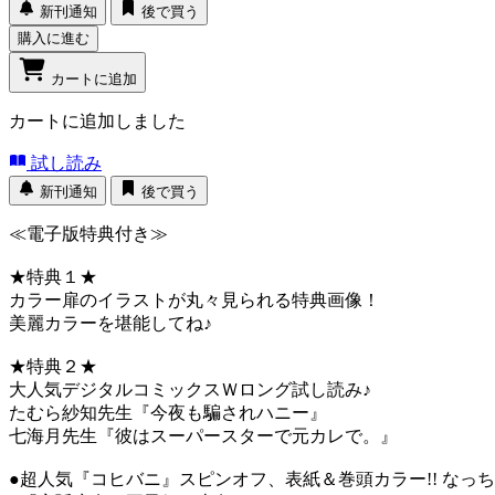
新刊通知
後で買う
購入に進む
カートに追加
カートに追加しました
試し読み
新刊通知
後で買う
≪電子版特典付き≫
★特典１★
カラー扉のイラストが丸々見られる特典画像！
美麗カラーを堪能してね♪
★特典２★
大人気デジタルコミックスＷロング試し読み♪
たむら紗知先生『今夜も騙されハニー』
七海月先生『彼はスーパースターで元カレで。』
●超人気『コヒバニ』スピンオフ、表紙＆巻頭カラー!! なっち