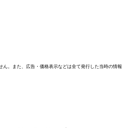
ません。また、広告・価格表示などは全て発行した当時の情報