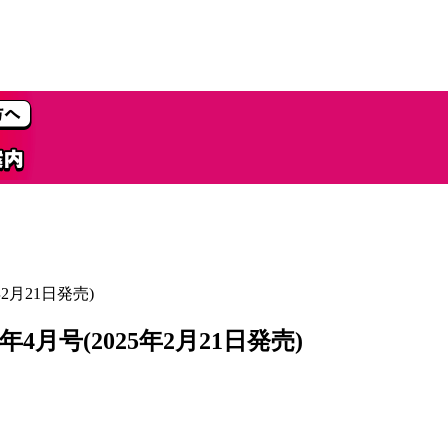
2月21日発売)
月号(2025年2月21日発売)