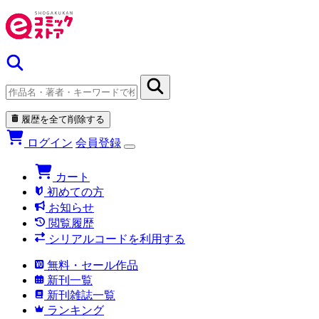
履歴を全て削除する
ログイン
会員登録
カート
初めての方
お知らせ
閲覧履歴
シリアルコードを利用する
無料・セール作品
新刊一覧
新刊雑誌一覧
ランキング