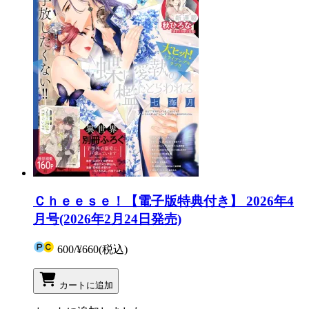
Ｃｈｅｅｓｅ！【電子版特典付き】 2026年4
月号(2026年2月24日発売)
600
/
¥660
(税込)
カートに追加