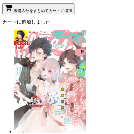
未購入分をまとめてカートに追加
カートに追加しました