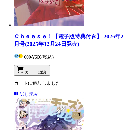
Ｃｈｅｅｓｅ！【電子版特典付き】 2026年2
月号(2025年12月24日発売)
600
/
¥660
(税込)
カートに追加
カートに追加しました
試し読み