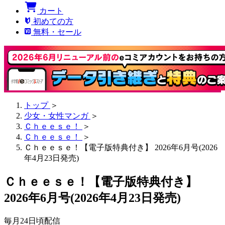
カート
初めての方
無料・セール
トップ
＞
少女・女性マンガ
＞
Ｃｈｅｅｓｅ！
＞
Ｃｈｅｅｓｅ！
＞
Ｃｈｅｅｓｅ！【電子版特典付き】 2026年6月号(2026
年4月23日発売)
Ｃｈｅｅｓｅ！【電子版特典付き】
2026年6月号(2026年4月23日発売)
毎月24日頃配信