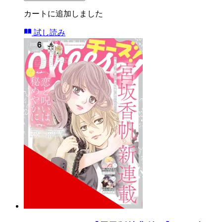
カートに追加しました
試し読み