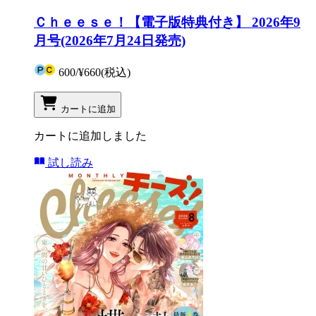
Ｃｈｅｅｓｅ！【電子版特典付き】 2026年9
月号(2026年7月24日発売)
600
/
¥660
(税込)
カートに追加
カートに追加しました
試し読み