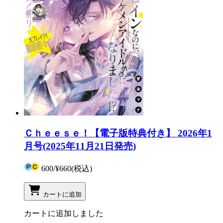
Ｃｈｅｅｓｅ！【電子版特典付き】 2026年1
月号(2025年11月21日発売)
600
/
¥660
(税込)
カートに追加
カートに追加しました