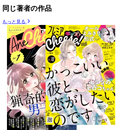
同じ著者の作品
もっと見る