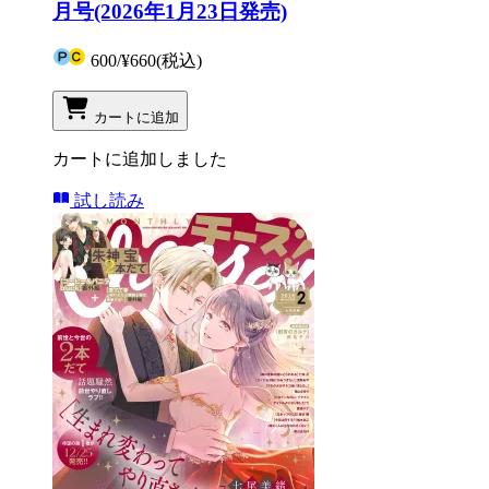
月号(2026年1月23日発売)
600
/
¥660
(税込)
カートに追加
カートに追加しました
試し読み