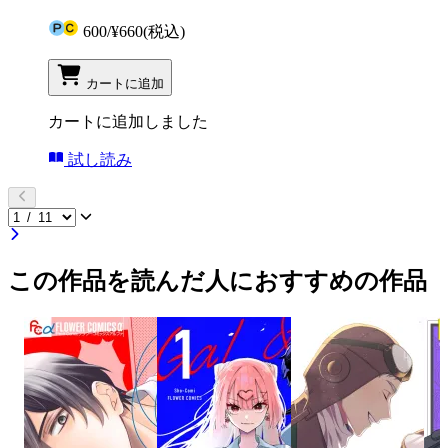
600
/
¥660
(税込)
カートに追加
カートに追加しました
試し読み
この作品を読んだ人におすすめの作品