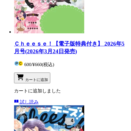
Ｃｈｅｅｓｅ！【電子版特典付き】 2026年5
月号(2026年3月24日発売)
600
/
¥660
(税込)
カートに追加
カートに追加しました
試し読み