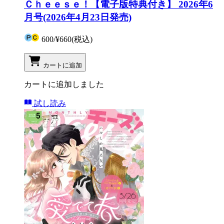
Ｃｈｅｅｓｅ！【電子版特典付き】 2026年6
月号(2026年4月23日発売)
600
/
¥660
(税込)
カートに追加
カートに追加しました
試し読み