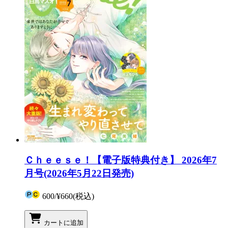
Ｃｈｅｅｓｅ！【電子版特典付き】 2026年7
月号(2026年5月22日発売)
600
/
¥660
(税込)
カートに追加