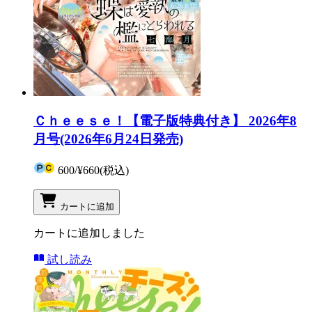
Ｃｈｅｅｓｅ！【電子版特典付き】 2026年8
月号(2026年6月24日発売)
600
/
¥660
(税込)
カートに追加
カートに追加しました
試し読み