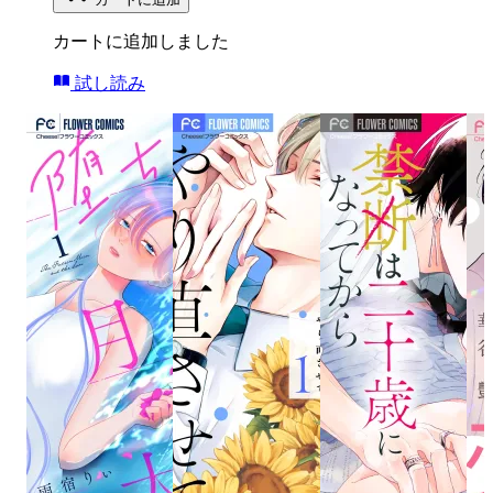
カートに追加しました
試し読み