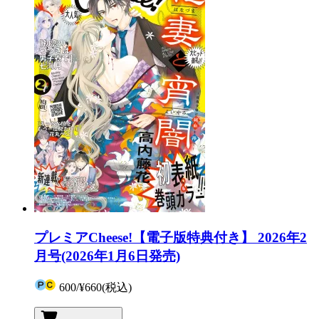
プレミアCheese!【電子版特典付き】 2026年2
月号(2026年1月6日発売)
600
/
¥660
(税込)