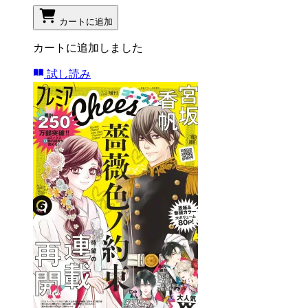
カートに追加
カートに追加しました
試し読み