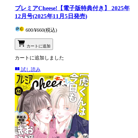
プレミアCheese!【電子版特典付き】 2025年
12月号(2025年11月5日発売)
600
/
¥660
(税込)
カートに追加
カートに追加しました
試し読み