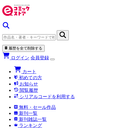
履歴を全て削除する
ログイン
会員登録
カート
初めての方
お知らせ
閲覧履歴
シリアルコードを利用する
無料・セール作品
新刊一覧
新刊雑誌一覧
ランキング