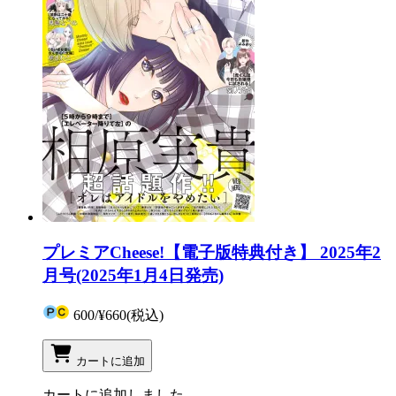
プレミアCheese!【電子版特典付き】 2025年2
月号(2025年1月4日発売)
600
/
¥660
(税込)
カートに追加
カートに追加しました