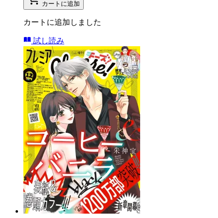
カートに追加
カートに追加しました
試し読み