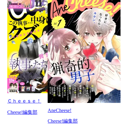
Ｃｈｅｅｓｅ！
AneCheese!
Cheese!編集部
Cheese!編集部