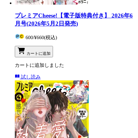
プレミアCheese!【電子版特典付き】 2026年6
月号(2026年5月2日発売)
600
/
¥660
(税込)
カートに追加
カートに追加しました
試し読み