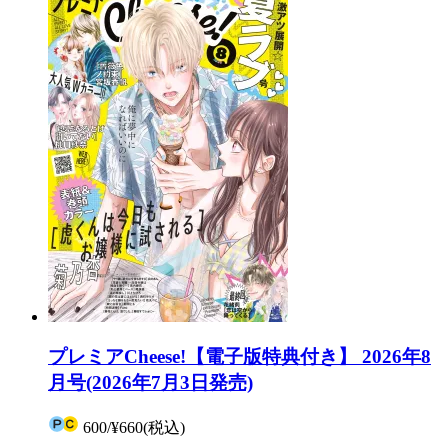
プレミアCheese!【電子版特典付き】 2026年8
月号(2026年7月3日発売)
600
/
¥660
(税込)