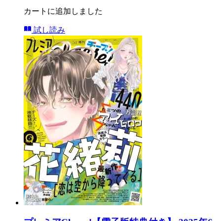
カートに追加しました
試し読み