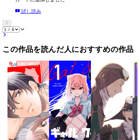
試し読み
この作品を読んだ人におすすめの作品