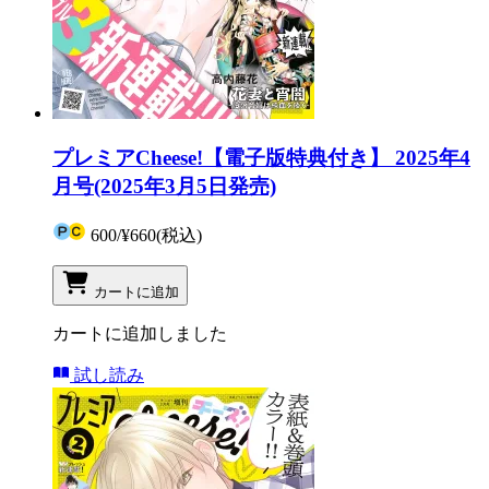
プレミアCheese!【電子版特典付き】 2025年4
月号(2025年3月5日発売)
600
/
¥660
(税込)
カートに追加
カートに追加しました
試し読み