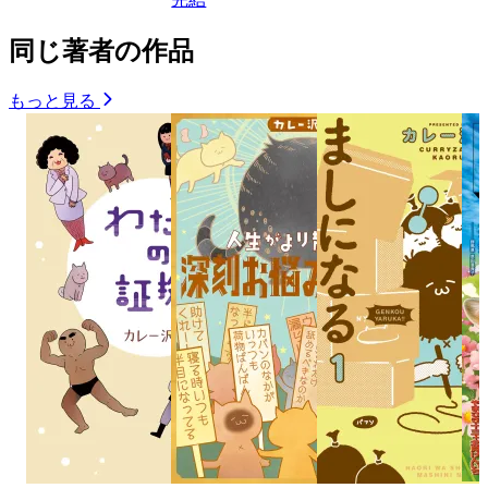
同じ著者の作品
もっと見る