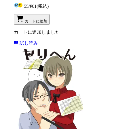
55
/
¥61
(税込)
カートに追加
カートに追加しました
試し読み