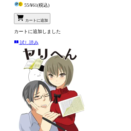
55
/
¥61
(税込)
カートに追加
カートに追加しました
試し読み