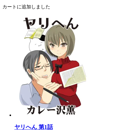
カートに追加しました
ヤリへん 第1話