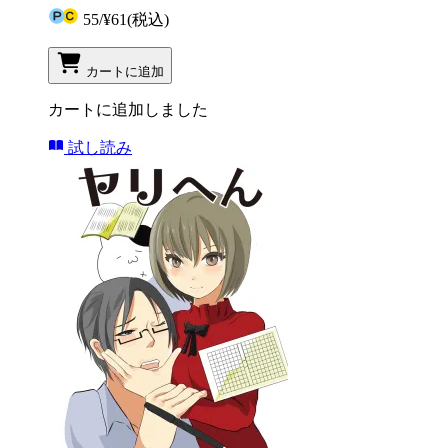
55
/
¥61
(税込)
カートに追加
カートに追加しました
試し読み