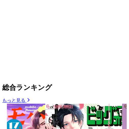
総合ランキング
もっと見る