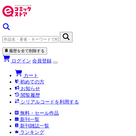
履歴を全て削除する
ログイン
会員登録
カート
初めての方
お知らせ
閲覧履歴
シリアルコードを利用する
無料・セール作品
新刊一覧
新刊雑誌一覧
ランキング