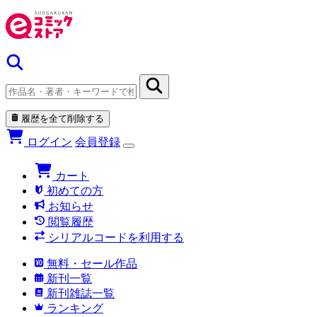
履歴を全て削除する
ログイン
会員登録
カート
初めての方
お知らせ
閲覧履歴
シリアルコードを利用する
無料・セール作品
新刊一覧
新刊雑誌一覧
ランキング