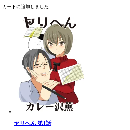
カートに追加しました
ヤリへん 第1話