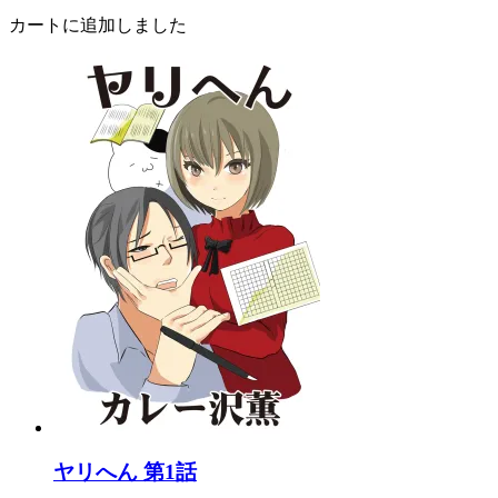
カートに追加しました
ヤリへん 第1話