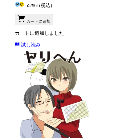
55
/
¥61
(税込)
カートに追加
カートに追加しました
試し読み