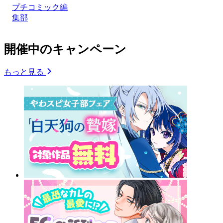
プチコミック編
集部
開催中のキャンペーン
もっと見る