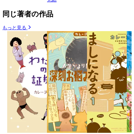
同じ著者の作品
もっと見る