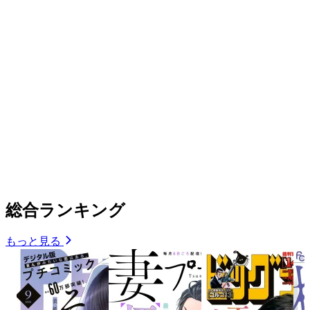
総合ランキング
もっと見る