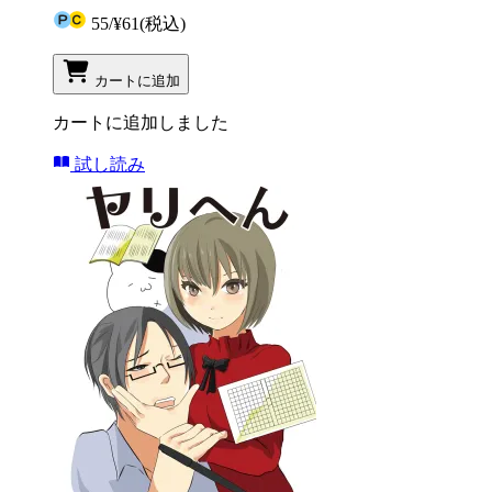
55
/
¥61
(税込)
カートに追加
カートに追加しました
試し読み