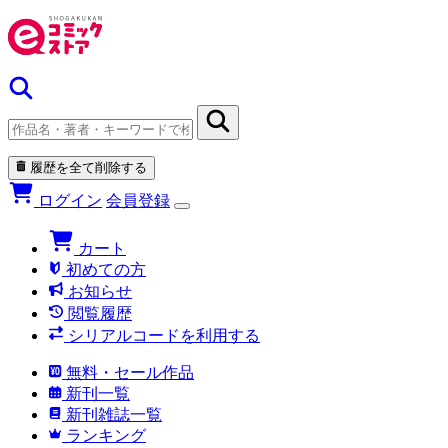
履歴を全て削除する
ログイン
会員登録
カート
初めての方
お知らせ
閲覧履歴
シリアルコードを利用する
無料・セール作品
新刊一覧
新刊雑誌一覧
ランキング