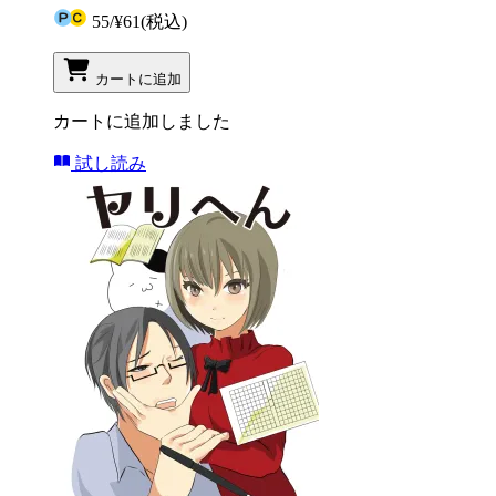
55
/
¥61
(税込)
カートに追加
カートに追加しました
試し読み