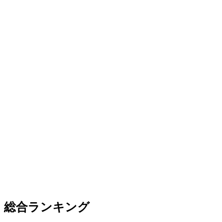
総合ランキング