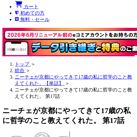
カート
初めての方
無料・セール
トップ
＞
総合
＞
ニーチェが京都にやってきて17歳の私に哲学のこと教
えてくれた。【単話】
＞
ニーチェが京都にやってきて17歳の私に哲学のこと教
えてくれた。 第17話
ニーチェが京都にやってきて17歳の私
に哲学のこと教えてくれた。 第17話