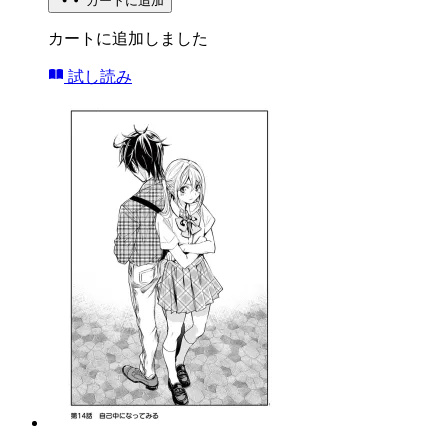
カートに追加
カートに追加しました
試し読み