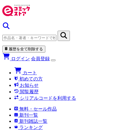
履歴を全て削除する
ログイン
会員登録
カート
初めての方
お知らせ
閲覧履歴
シリアルコードを利用する
無料・セール作品
新刊一覧
新刊雑誌一覧
ランキング