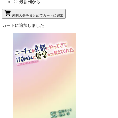
最新刊から
未購入分をまとめてカートに追加
カートに追加しました