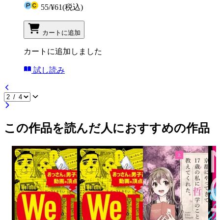
55
/
¥61
(税込)
カートに追加
カートに追加しました
試し読み
この作品を読んだ人におすすめの作品