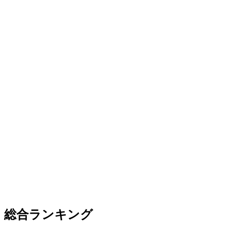
総合ランキング