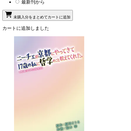
最新刊から
未購入分をまとめてカートに追加
カートに追加しました