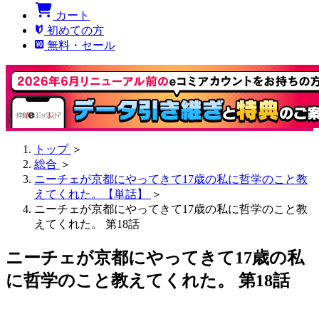
カート
初めての方
無料・セール
トップ
＞
総合
＞
ニーチェが京都にやってきて17歳の私に哲学のこと教
えてくれた。【単話】
＞
ニーチェが京都にやってきて17歳の私に哲学のこと教
えてくれた。 第18話
ニーチェが京都にやってきて17歳の私
に哲学のこと教えてくれた。 第18話