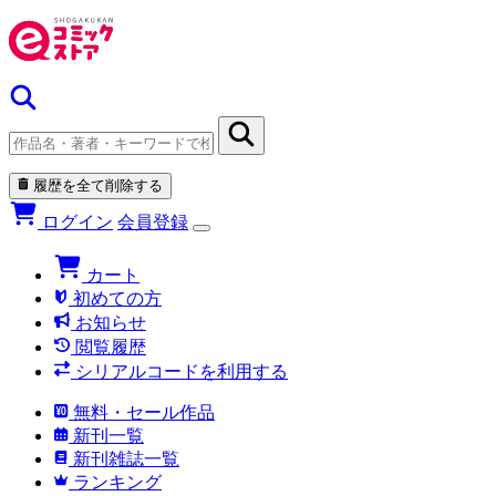
履歴を全て削除する
ログイン
会員登録
カート
初めての方
お知らせ
閲覧履歴
シリアルコードを利用する
無料・セール作品
新刊一覧
新刊雑誌一覧
ランキング