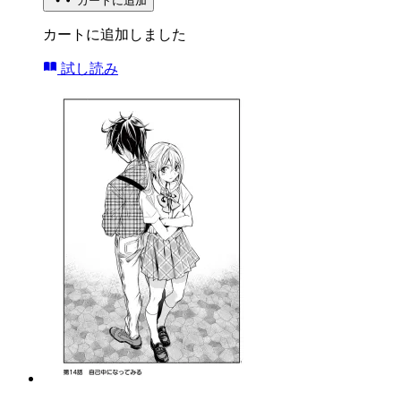
カートに追加
カートに追加しました
試し読み