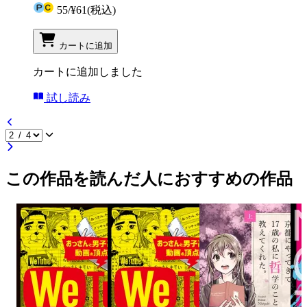
55
/
¥61
(税込)
カートに追加
カートに追加しました
試し読み
この作品を読んだ人におすすめの作品