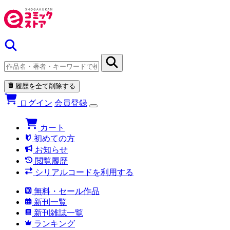
履歴を全て削除する
ログイン
会員登録
カート
初めての方
お知らせ
閲覧履歴
シリアルコードを利用する
無料・セール作品
新刊一覧
新刊雑誌一覧
ランキング