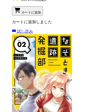
カートに追加
カートに追加しました
試し読み