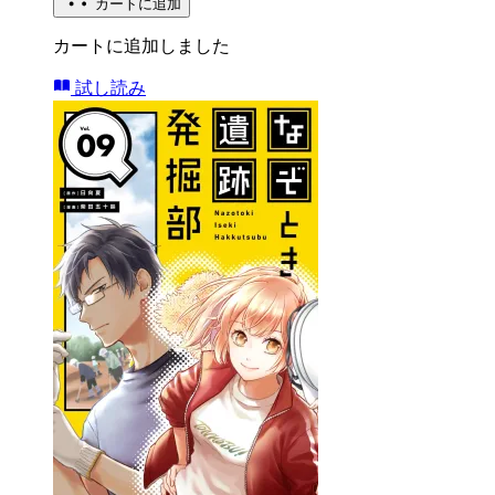
カートに追加
カートに追加しました
試し読み