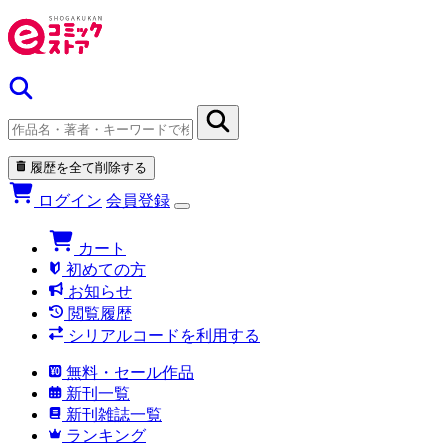
履歴を全て削除する
ログイン
会員登録
カート
初めての方
お知らせ
閲覧履歴
シリアルコードを利用する
無料・セール作品
新刊一覧
新刊雑誌一覧
ランキング