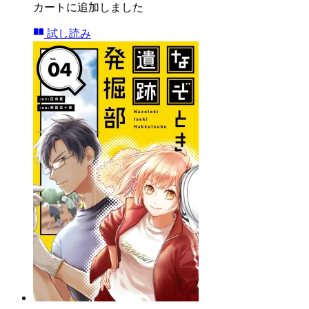
カートに追加しました
試し読み