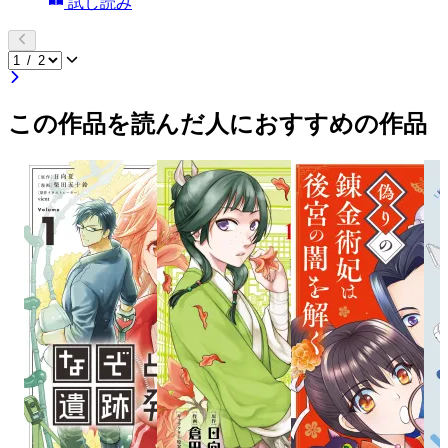
試し読み
この作品を読んだ人におすすめの作品