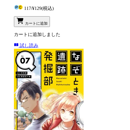
117
/
¥129
(税込)
カートに追加
カートに追加しました
試し読み