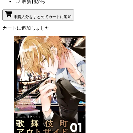
最新刊から
未購入分をまとめてカートに追加
カートに追加しました