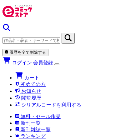
履歴を全て削除する
ログイン
会員登録
カート
初めての方
お知らせ
閲覧履歴
シリアルコードを利用する
無料・セール作品
新刊一覧
新刊雑誌一覧
ランキング