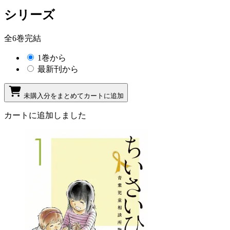
シリーズ
全6巻完結
1巻から
最新刊から
未購入分をまとめてカートに追加
カートに追加しました