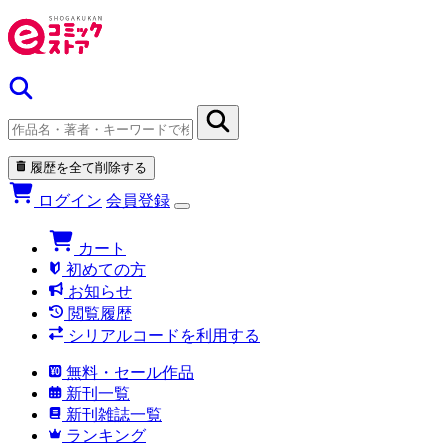
履歴を全て削除する
ログイン
会員登録
カート
初めての方
お知らせ
閲覧履歴
シリアルコードを利用する
無料・セール作品
新刊一覧
新刊雑誌一覧
ランキング