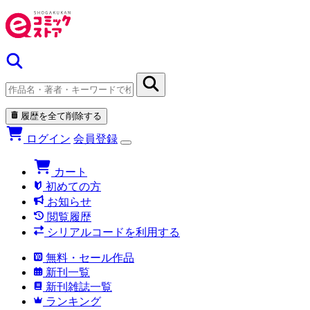
履歴を全て削除する
ログイン
会員登録
カート
初めての方
お知らせ
閲覧履歴
シリアルコードを利用する
無料・セール作品
新刊一覧
新刊雑誌一覧
ランキング