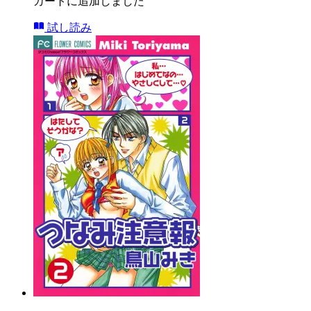
カートに追加しました
試し読み