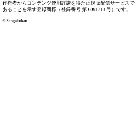
作権者からコンテンツ使用許諾を得た正規版配信サービスで
あることを示す登録商標（登録番号 第 6091713 号）です。
© Shogakukan