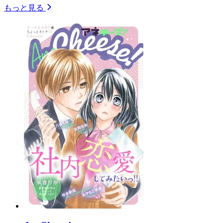
もっと見る