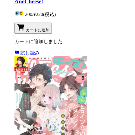
AneCheese!
200
/
¥220
(税込)
カートに追加
カートに追加しました
試し読み