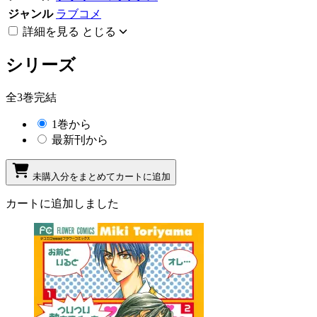
ジャンル
ラブコメ
詳細を見る
とじる
シリーズ
全3巻完結
1巻から
最新刊から
未購入分をまとめてカートに追加
カートに追加しました