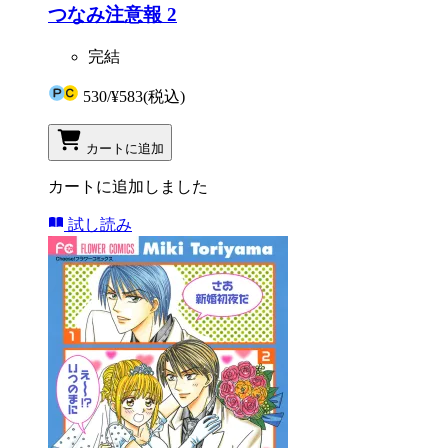
つなみ注意報 2
完結
530
/
¥583
(税込)
カートに追加
カートに追加しました
試し読み