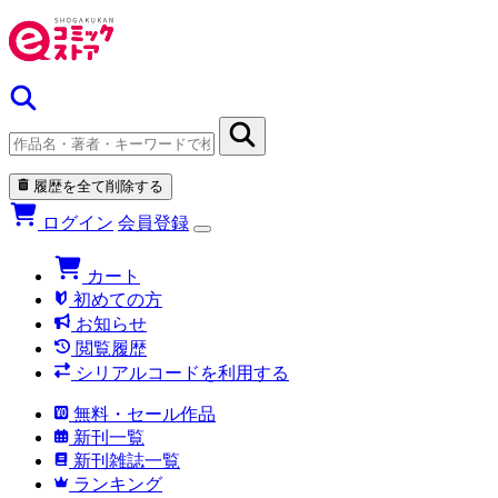
履歴を全て削除する
ログイン
会員登録
カート
初めての方
お知らせ
閲覧履歴
シリアルコードを利用する
無料・セール作品
新刊一覧
新刊雑誌一覧
ランキング