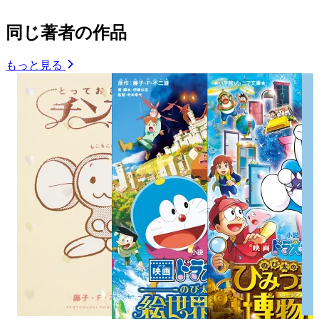
同じ著者の作品
もっと見る