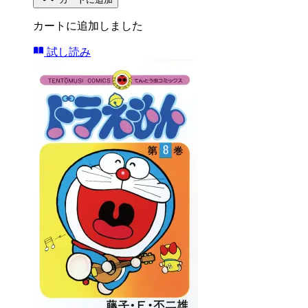
カートに追加しました
試し読み