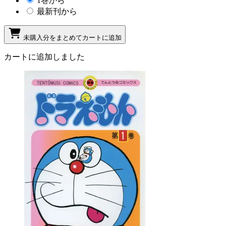
1巻から
最新刊から
未購入分をまとめてカートに追加
カートに追加しました