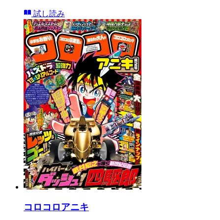
試し読み
コロコロアニキ