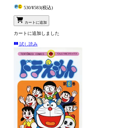
530
/
¥583
(税込)
カートに追加
カートに追加しました
試し読み