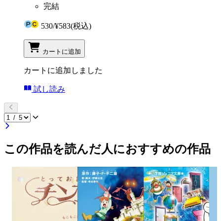
完結
530
/
¥583
(税込)
カートに追加
カートに追加しました
試し読み
この作品を読んだ人におすすめの作品