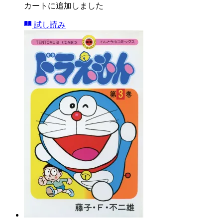
カートに追加しました
試し読み