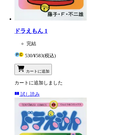
ドラえもん 1
完結
530
/
¥583
(税込)
カートに追加
カートに追加しました
試し読み