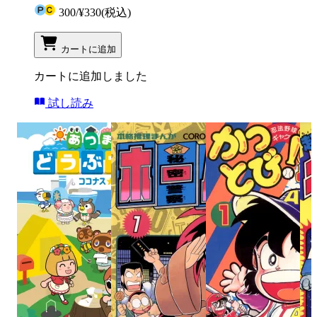
300
/
¥330
(税込)
カートに追加
カートに追加しました
試し読み