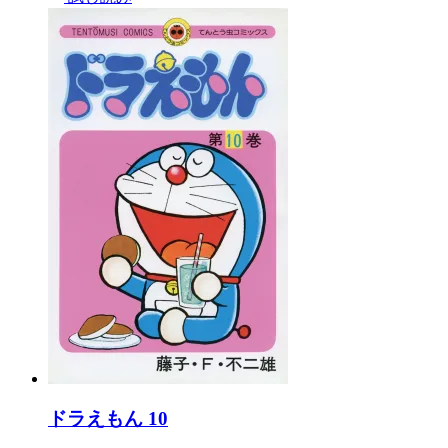
ドラえもん 10