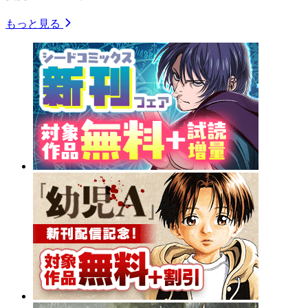
もっと見る