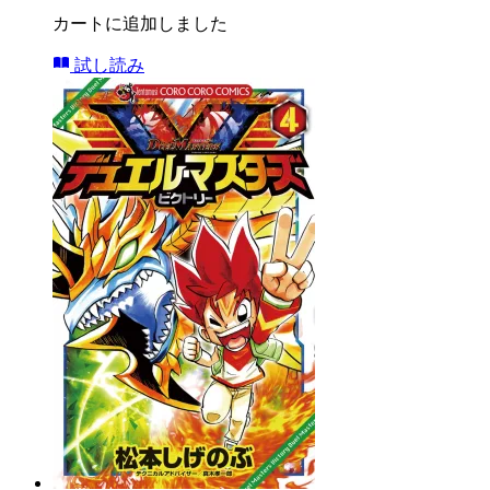
カートに追加しました
試し読み