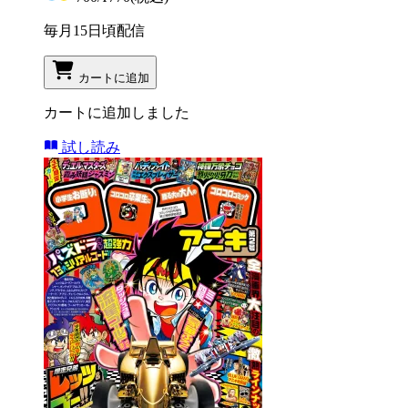
毎月15日頃配信
カートに追加
カートに追加しました
試し読み