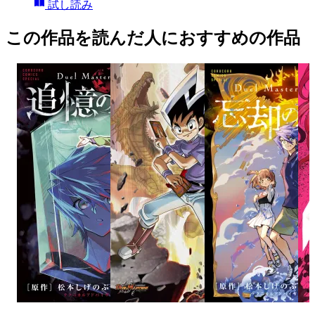
試し読み
この作品を読んだ人におすすめの作品