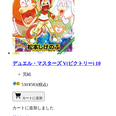
デュエル・マスターズ V(ビクトリー) 10
完結
530
/
¥583
(税込)
カートに追加
カートに追加しました