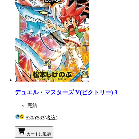
デュエル・マスターズ V(ビクトリー) 3
完結
530
/
¥583
(税込)
カートに追加