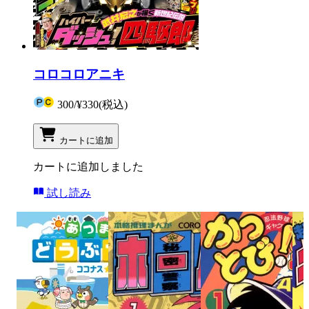
コロコロアニキ
300
/
¥330
(税込)
カートに追加
カートに追加しました
試し読み