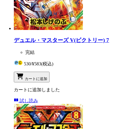
デュエル・マスターズ V(ビクトリー) 7
完結
530
/
¥583
(税込)
カートに追加
カートに追加しました
試し読み