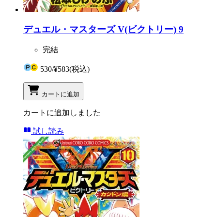
デュエル・マスターズ V(ビクトリー) 9
完結
530
/
¥583
(税込)
カートに追加
カートに追加しました
試し読み