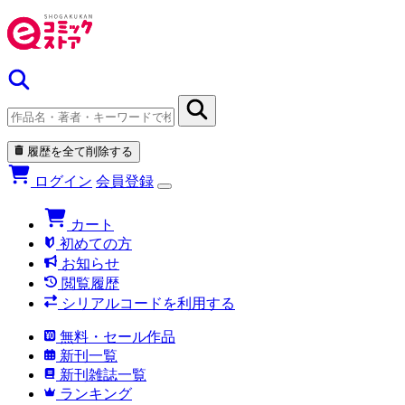
履歴を全て削除する
ログイン
会員登録
カート
初めての方
お知らせ
閲覧履歴
シリアルコードを利用する
無料・セール作品
新刊一覧
新刊雑誌一覧
ランキング