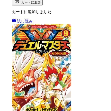
カートに追加
カートに追加しました
試し読み