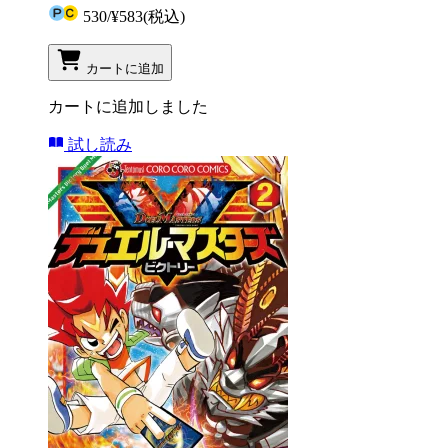
530
/
¥583
(税込)
カートに追加
カートに追加しました
試し読み