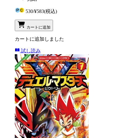
530
/
¥583
(税込)
カートに追加
カートに追加しました
試し読み