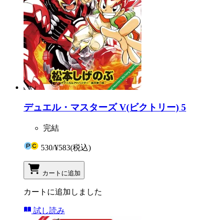
デュエル・マスターズ V(ビクトリー) 5
完結
530
/
¥583
(税込)
カートに追加
カートに追加しました
試し読み