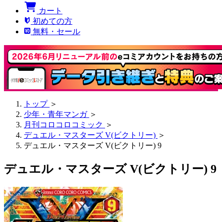
カート
初めての方
無料・セール
トップ
＞
少年・青年マンガ
＞
月刊コロコロコミック
＞
デュエル・マスターズ V(ビクトリー)
＞
デュエル・マスターズ V(ビクトリー) 9
デュエル・マスターズ V(ビクトリー) 9