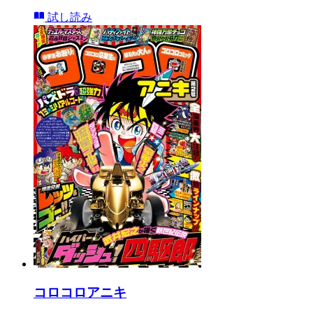
試し読み
コロコロアニキ