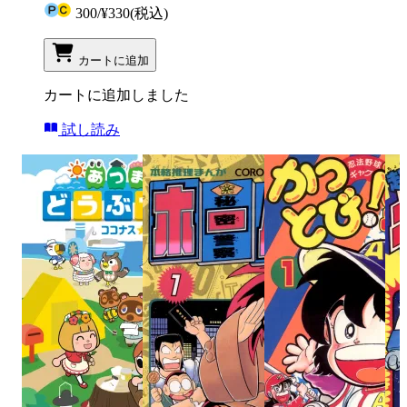
300
/
¥330
(税込)
カートに追加
カートに追加しました
試し読み