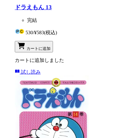
ドラえもん 13
完結
530
/
¥583
(税込)
カートに追加
カートに追加しました
試し読み