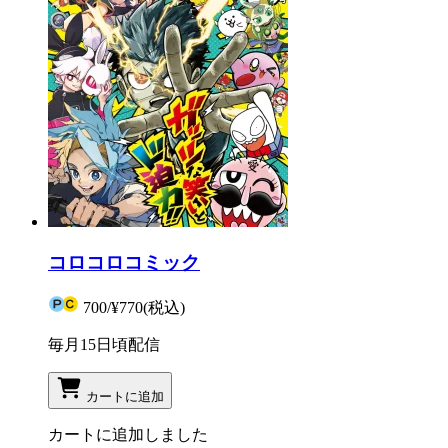
コロコロコミック
700
/
¥770
(税込)
毎月15日頃配信
カートに追加
カートに追加しました