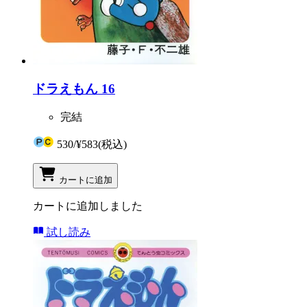
ドラえもん 16
完結
530
/
¥583
(税込)
カートに追加
カートに追加しました
試し読み