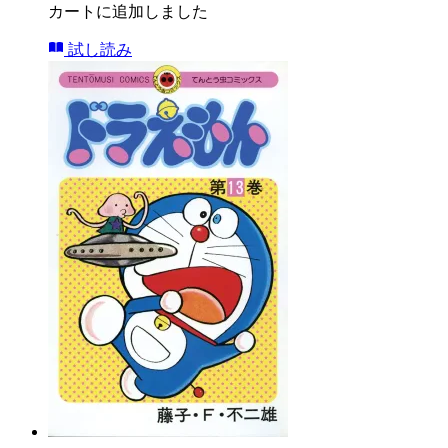
カートに追加しました
試し読み