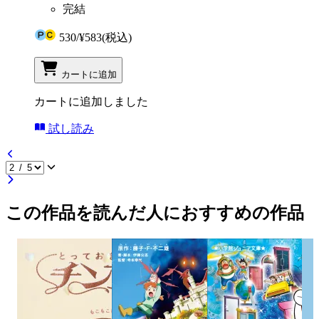
完結
530
/
¥583
(税込)
カートに追加
カートに追加しました
試し読み
この作品を読んだ人におすすめの作品