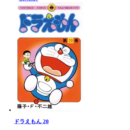
ドラえもん 20