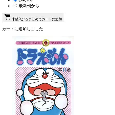
1巻から
最新刊から
未購入分をまとめてカートに追加
カートに追加しました