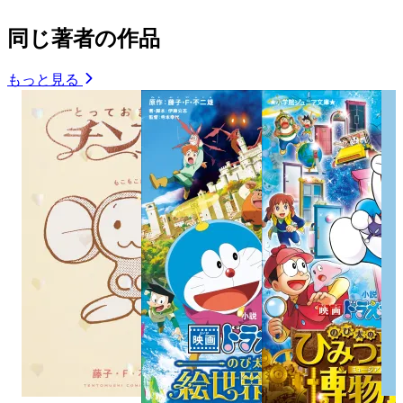
同じ著者の作品
もっと見る