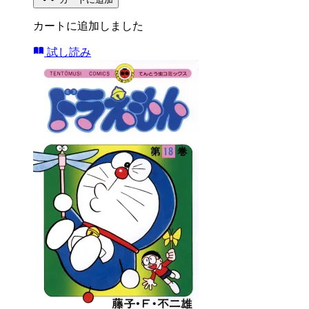
カートに追加しました
試し読み