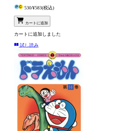
530
/
¥583
(税込)
カートに追加
カートに追加しました
試し読み