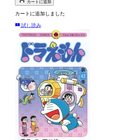
カートに追加
カートに追加しました
試し読み