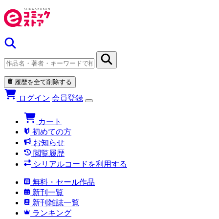
履歴を全て削除する
ログイン
会員登録
カート
初めての方
お知らせ
閲覧履歴
シリアルコードを利用する
無料・セール作品
新刊一覧
新刊雑誌一覧
ランキング