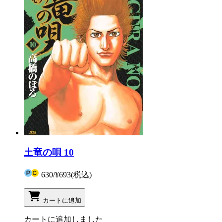
土竜の唄 10
630
/
¥693
(税込)
カートに追加
カートに追加しました