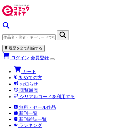
履歴を全て削除する
ログイン
会員登録
カート
初めての方
お知らせ
閲覧履歴
シリアルコードを利用する
無料・セール作品
新刊一覧
新刊雑誌一覧
ランキング