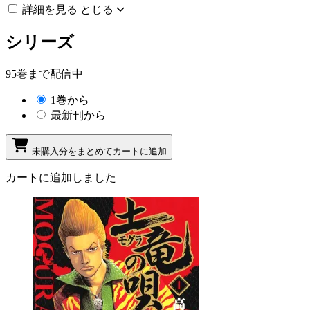
詳細を見る
とじる
シリーズ
95巻まで配信中
1巻から
最新刊から
未購入分をまとめてカートに追加
カートに追加しました