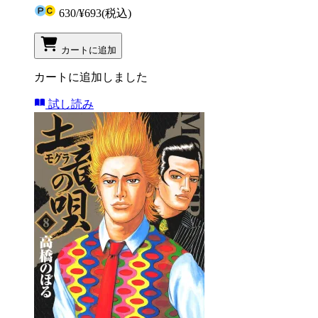
630
/
¥693
(税込)
カートに追加
カートに追加しました
試し読み