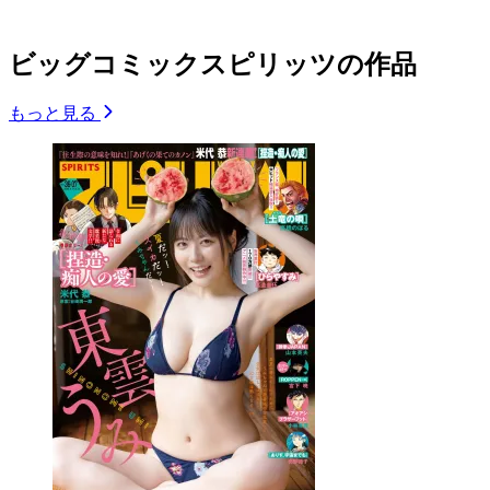
ビッグコミックスピリッツの作品
もっと見る