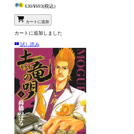
630
/
¥693
(税込)
カートに追加
カートに追加しました
試し読み