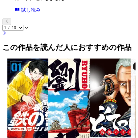
試し読み
この作品を読んだ人におすすめの作品