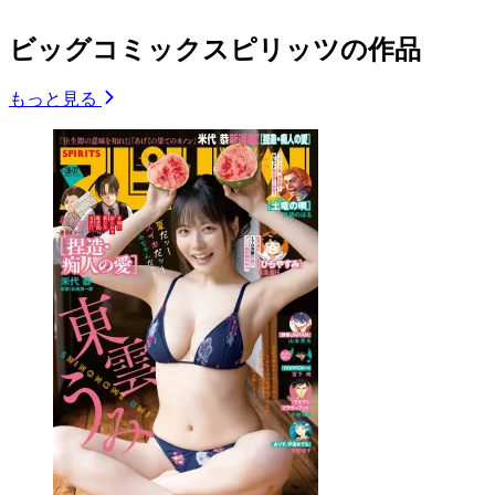
ビッグコミックスピリッツの作品
もっと見る