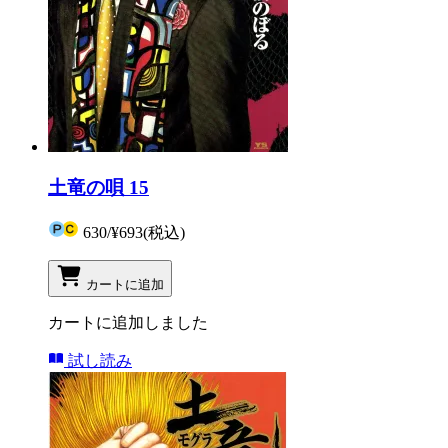
土竜の唄 15
630
/
¥693
(税込)
カートに追加
カートに追加しました
試し読み