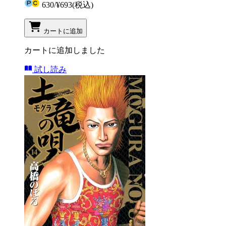
630
/
¥693
(税込)
カートに追加
カートに追加しました
試し読み