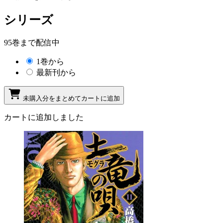
シリーズ
95巻まで配信中
1巻から
最新刊から
未購入分をまとめてカートに追加
カートに追加しました