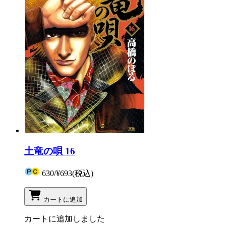
土竜の唄 16
630
/
¥693
(税込)
カートに追加
カートに追加しました