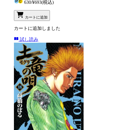
630
/
¥693
(税込)
カートに追加
カートに追加しました
試し読み