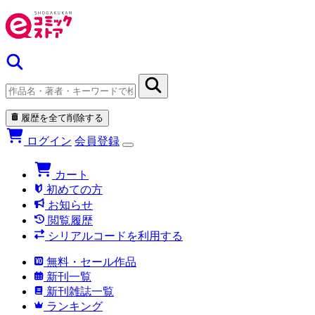
履歴を全て削除する
ログイン
会員登録
カート
初めての方
お知らせ
閲覧履歴
シリアルコードを利用する
無料・セール作品
新刊一覧
新刊雑誌一覧
ランキング