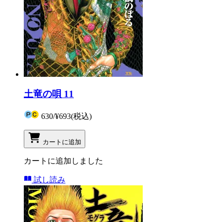
土竜の唄 11
630
/
¥693
(税込)
カートに追加
カートに追加しました
試し読み