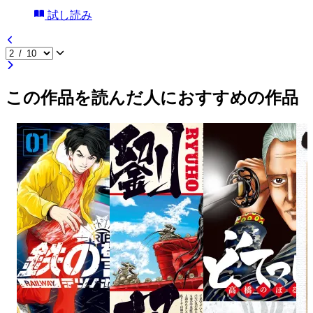
試し読み
この作品を読んだ人におすすめの作品