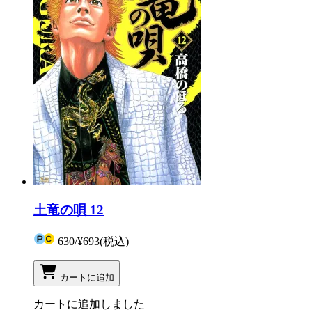
土竜の唄 12
630
/
¥693
(税込)
カートに追加
カートに追加しました