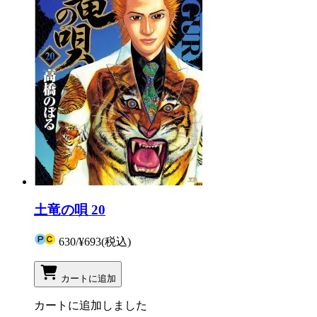
土竜の唄 20
630
/
¥693
(税込)
カートに追加
カートに追加しました