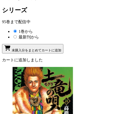
シリーズ
95巻まで配信中
1巻から
最新刊から
未購入分をまとめてカートに追加
カートに追加しました