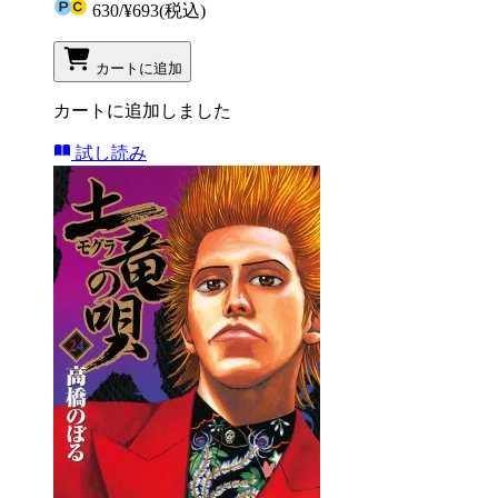
630
/
¥693
(税込)
カートに追加
カートに追加しました
試し読み