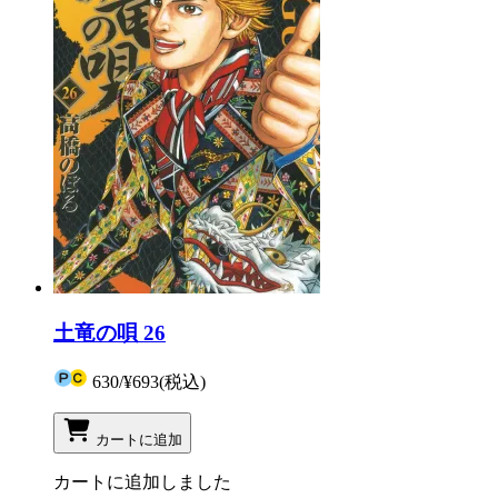
土竜の唄 26
630
/
¥693
(税込)
カートに追加
カートに追加しました