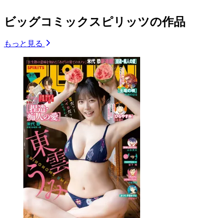
ビッグコミックスピリッツの作品
もっと見る