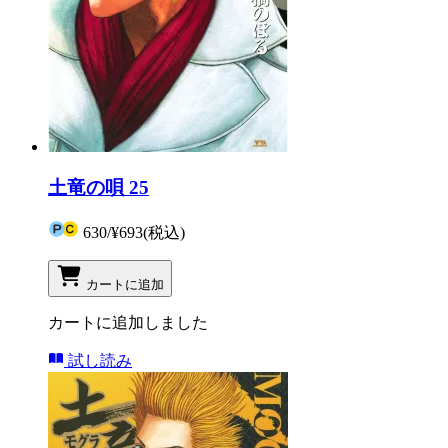
土竜の唄 25
630
/
¥693
(税込)
カートに追加
カートに追加しました
試し読み