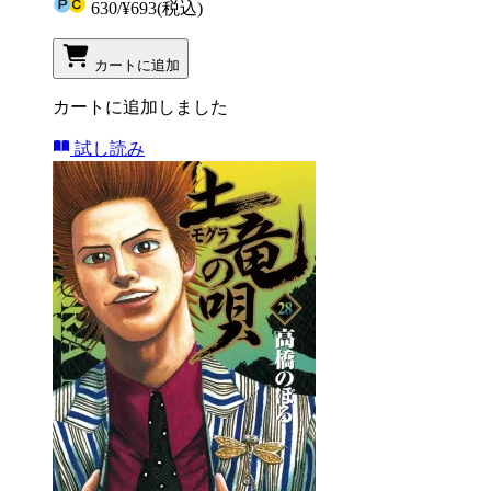
630
/
¥693
(税込)
カートに追加
カートに追加しました
試し読み