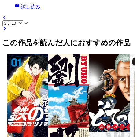
試し読み
この作品を読んだ人におすすめの作品