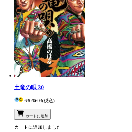
土竜の唄 30
630
/
¥693
(税込)
カートに追加
カートに追加しました