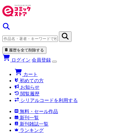
履歴を全て削除する
ログイン
会員登録
カート
初めての方
お知らせ
閲覧履歴
シリアルコードを利用する
無料・セール作品
新刊一覧
新刊雑誌一覧
ランキング