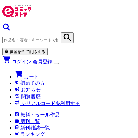
履歴を全て削除する
ログイン
会員登録
カート
初めての方
お知らせ
閲覧履歴
シリアルコードを利用する
無料・セール作品
新刊一覧
新刊雑誌一覧
ランキング