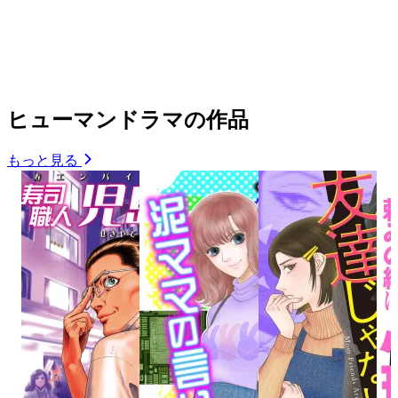
ヒューマンドラマの作品
もっと見る