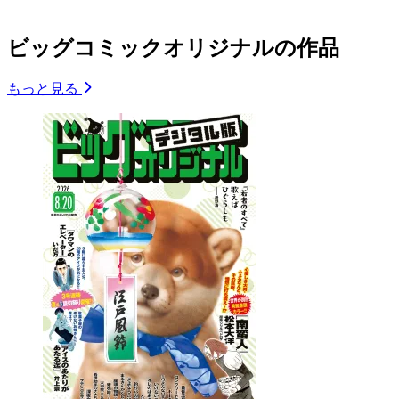
ビッグコミックオリジナルの作品
もっと見る