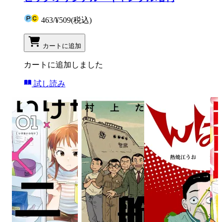
463
/
¥509
(税込)
カートに追加
カートに追加しました
試し読み