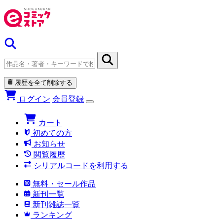
履歴を全て削除する
ログイン
会員登録
カート
初めての方
お知らせ
閲覧履歴
シリアルコードを利用する
無料・セール作品
新刊一覧
新刊雑誌一覧
ランキング