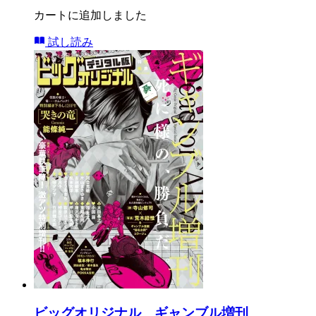
カートに追加しました
試し読み
ビッグオリジナル ギャンブル増刊