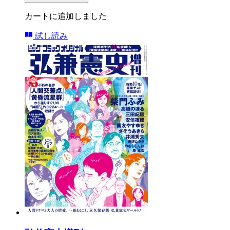
カートに追加しました
試し読み