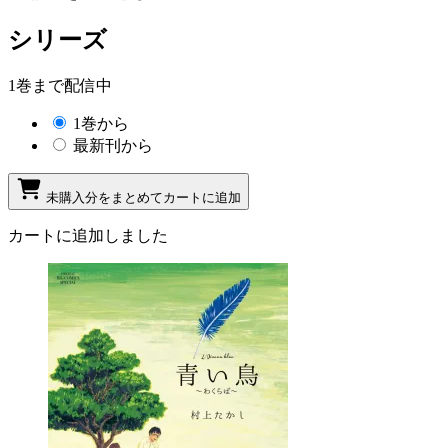
シリーズ
1巻まで配信中
1巻から
最新刊から
未購入分をまとめてカートに追加
カートに追加しました