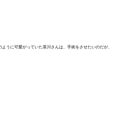
のように可愛がっていた茶川さんは、手術をさせたいのだが、