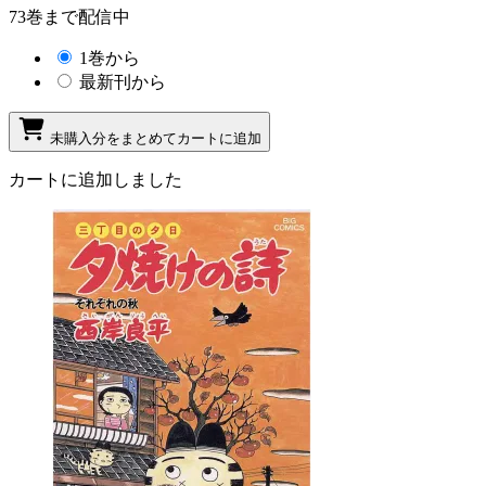
73巻まで配信中
1巻から
最新刊から
未購入分をまとめてカートに追加
カートに追加しました