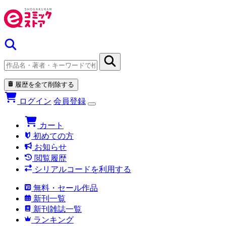
履歴を全て削除する
ログイン
会員登録
カート
初めての方
お知らせ
閲覧履歴
シリアルコードを利用する
無料・セール作品
新刊一覧
新刊雑誌一覧
ランキング