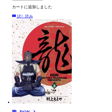
カートに追加しました
試し読み