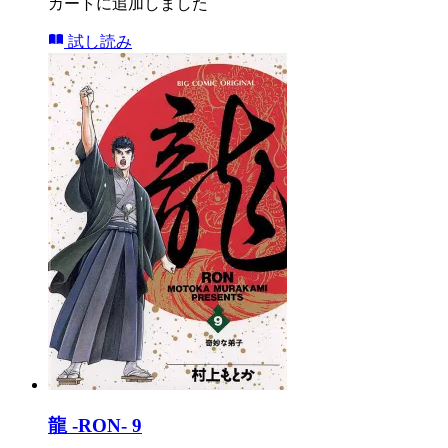
カートに追加しました
試し読み
龍 -RON- 9