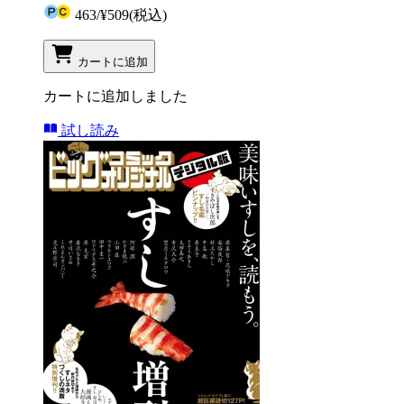
463
/
¥509
(税込)
カートに追加
カートに追加しました
試し読み