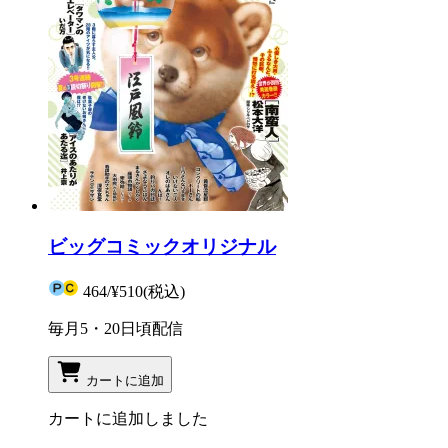
ビッグコミックオリジナル
464
/
¥510
(税込)
毎月5・20日頃配信
カートに追加
カートに追加しました