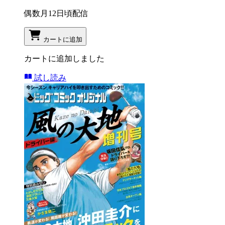
偶数月12日頃配信
カートに追加
カートに追加しました
試し読み