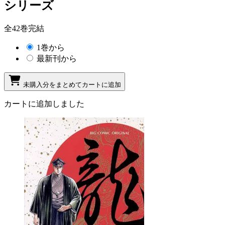
シリーズ
全42巻完結
1巻から
最新刊から
未購入分をまとめてカートに追加
カートに追加しました