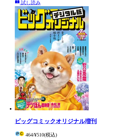
試し読み
ビッグコミックオリジナル増刊
464
/
¥510
(税込)