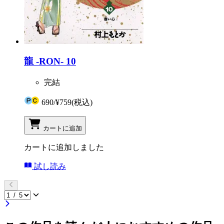
龍 -RON- 10
完結
690
/
¥759
(税込)
カートに追加
カートに追加しました
試し読み