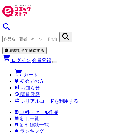
履歴を全て削除する
ログイン
会員登録
カート
初めての方
お知らせ
閲覧履歴
シリアルコードを利用する
無料・セール作品
新刊一覧
新刊雑誌一覧
ランキング