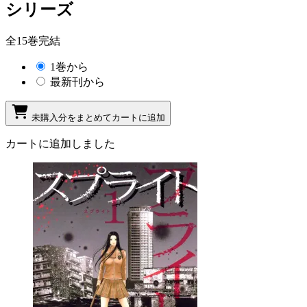
シリーズ
全15巻完結
1巻から
最新刊から
未購入分をまとめてカートに追加
カートに追加しました