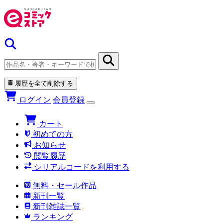
履歴を全て削除する
ログイン
会員登録
カート
初めての方
お知らせ
閲覧履歴
シリアルコードを利用する
無料・セール作品
新刊一覧
新刊雑誌一覧
ランキング