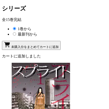
シリーズ
全15巻完結
1巻から
最新刊から
未購入分をまとめてカートに追加
カートに追加しました