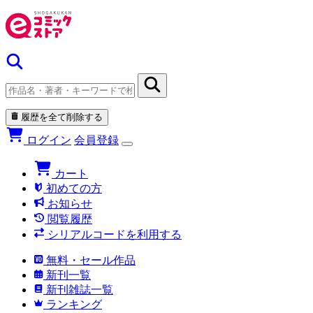
履歴を全て削除する
ログイン
会員登録
カート
初めての方
お知らせ
閲覧履歴
シリアルコードを利用する
無料・セール作品
新刊一覧
新刊雑誌一覧
ランキング