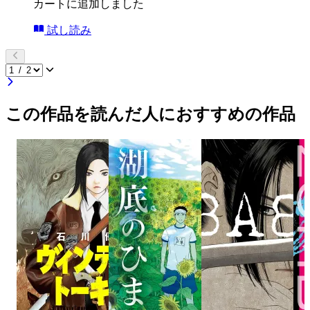
カートに追加しました
試し読み
この作品を読んだ人におすすめの作品