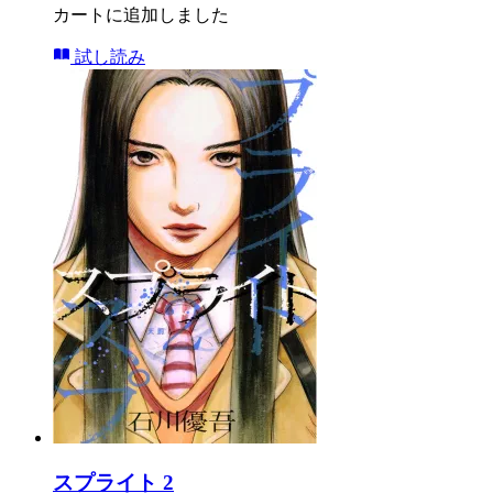
カートに追加しました
試し読み
スプライト 2