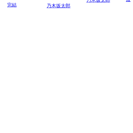
乃木坂太郎
完結
乃木坂太郎