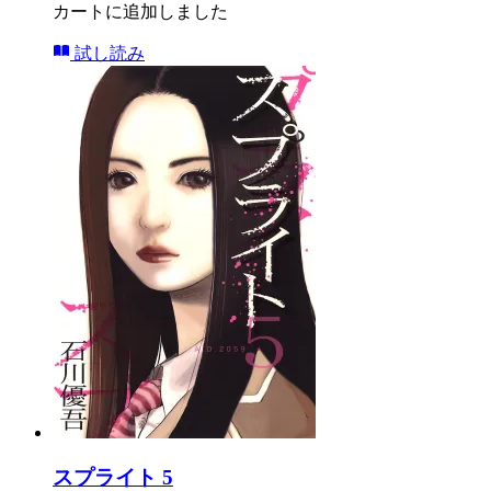
カートに追加しました
試し読み
スプライト 5