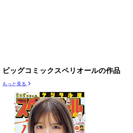
ビッグコミックスペリオールの作品
もっと見る