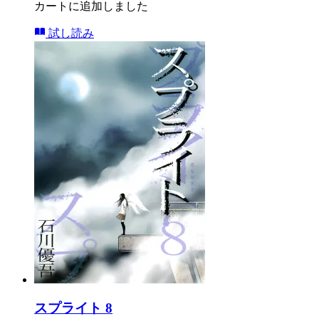
カートに追加しました
試し読み
スプライト 8