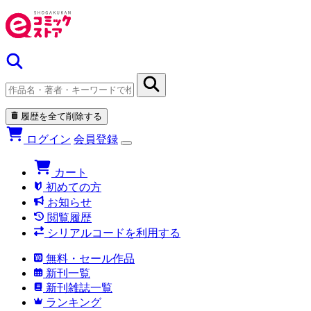
履歴を全て削除する
ログイン
会員登録
カート
初めての方
お知らせ
閲覧履歴
シリアルコードを利用する
無料・セール作品
新刊一覧
新刊雑誌一覧
ランキング