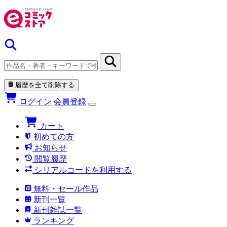
履歴を全て削除する
ログイン
会員登録
カート
初めての方
お知らせ
閲覧履歴
シリアルコードを利用する
無料・セール作品
新刊一覧
新刊雑誌一覧
ランキング