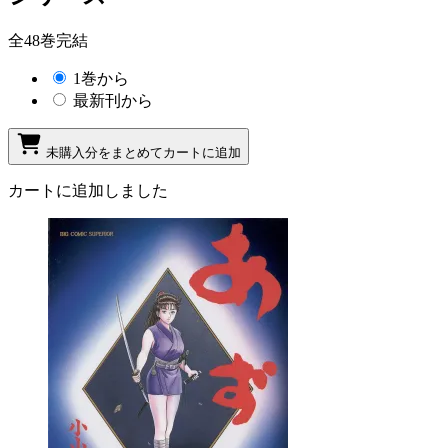
全48巻完結
1巻から
最新刊から
未購入分をまとめてカートに追加
カートに追加しました