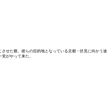
こさせた爺。彼らの目的地となっている京都・伏見に向かう途
一党がやって来た。