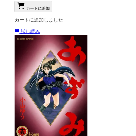
カートに追加
カートに追加しました
試し読み