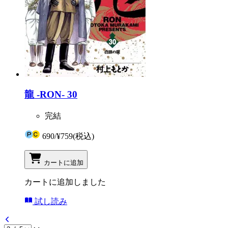
龍 -RON- 30
完結
690
/
¥759
(税込)
カートに追加
カートに追加しました
試し読み