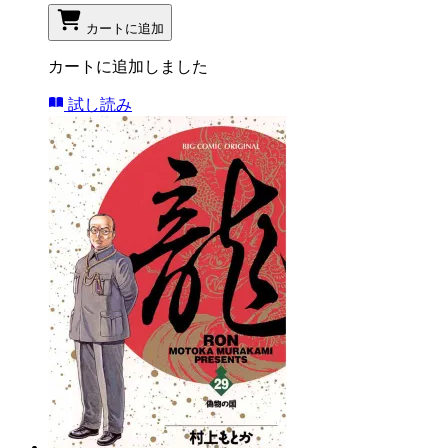
カートに追加
カートに追加しました
試し読み