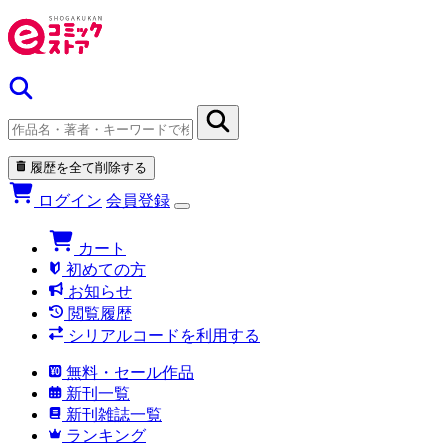
履歴を全て削除する
ログイン
会員登録
カート
初めての方
お知らせ
閲覧履歴
シリアルコードを利用する
無料・セール作品
新刊一覧
新刊雑誌一覧
ランキング