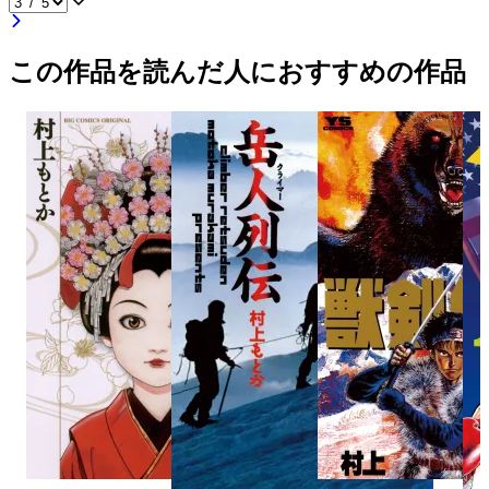
この作品を読んだ人におすすめの作品