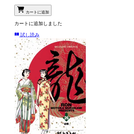
カートに追加
カートに追加しました
試し読み