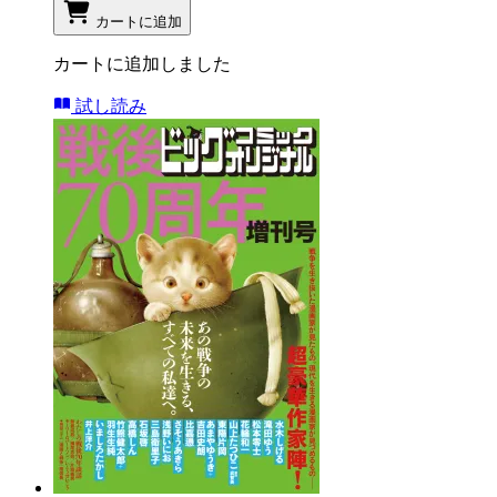
カートに追加
カートに追加しました
試し読み