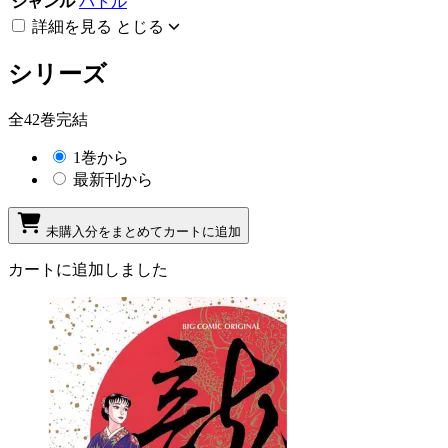
ジャンル
バトル
詳細を見る
とじる
シリーズ
全42巻完結
1巻から
最新刊から
未購入分をまとめてカートに追加
カートに追加しました