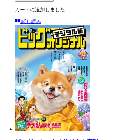
カートに追加しました
試し読み