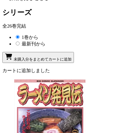
シリーズ
全26巻完結
1巻から
最新刊から
未購入分をまとめてカートに追加
カートに追加しました