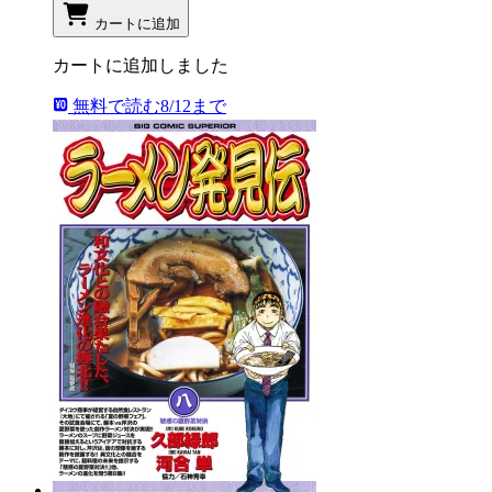
カートに追加
カートに追加しました
無料で読む
8/12まで