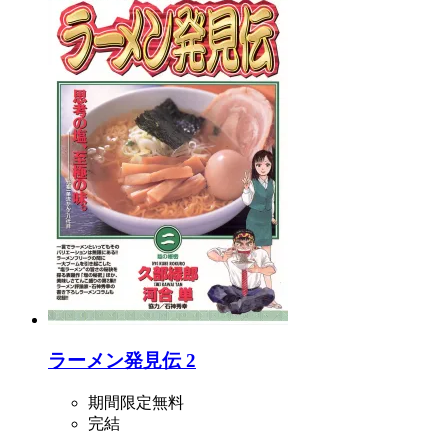
ラーメン発見伝 2
期間限定無料
完結