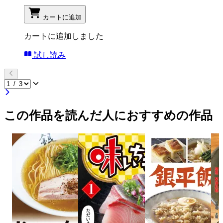
カートに追加
カートに追加しました
試し読み
この作品を読んだ人におすすめの作品