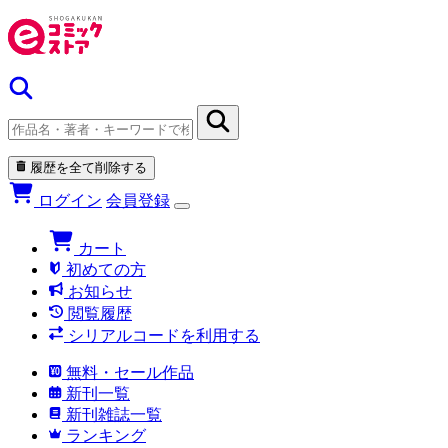
履歴を全て削除する
ログイン
会員登録
カート
初めての方
お知らせ
閲覧履歴
シリアルコードを利用する
無料・セール作品
新刊一覧
新刊雑誌一覧
ランキング