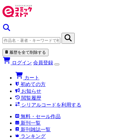
履歴を全て削除する
ログイン
会員登録
カート
初めての方
お知らせ
閲覧履歴
シリアルコードを利用する
無料・セール作品
新刊一覧
新刊雑誌一覧
ランキング