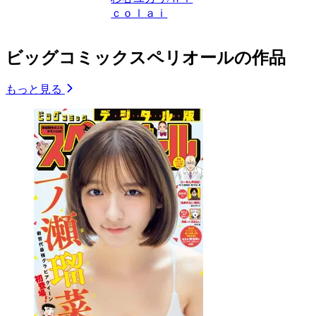
ｃｏｌａｉ
ビッグコミックスペリオールの作品
もっと見る