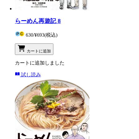
らーめん再遊記 8
630
/
¥693
(税込)
カートに追加
カートに追加しました
試し読み