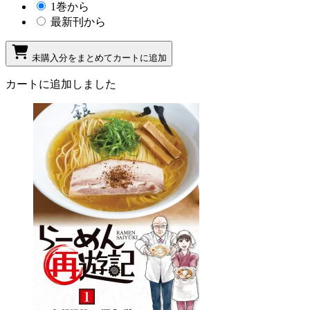
1巻から
最新刊から
未購入分をまとめてカートに追加
カートに追加しました