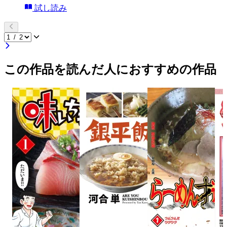
試し読み
この作品を読んだ人におすすめの作品