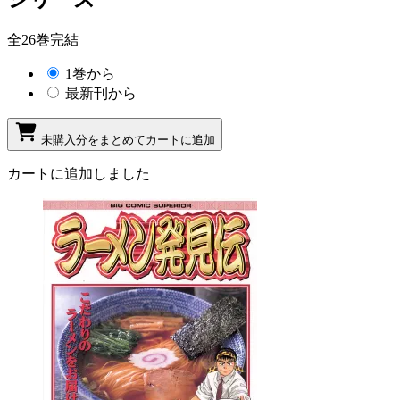
全26巻完結
1巻から
最新刊から
未購入分をまとめてカートに追加
カートに追加しました