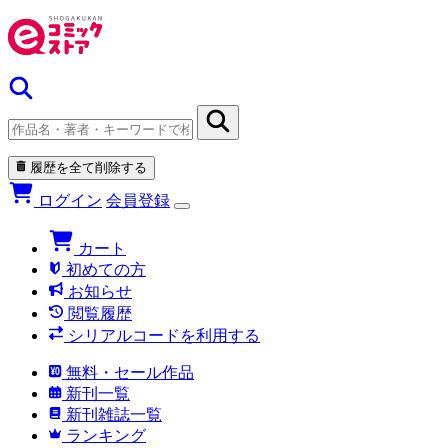
履歴を全て削除する
ログイン
会員登録
カート
初めての方
お知らせ
閲覧履歴
シリアルコードを利用する
無料・セール作品
新刊一覧
新刊雑誌一覧
ランキング