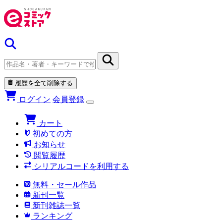
履歴を全て削除する
ログイン
会員登録
カート
初めての方
お知らせ
閲覧履歴
シリアルコードを利用する
無料・セール作品
新刊一覧
新刊雑誌一覧
ランキング