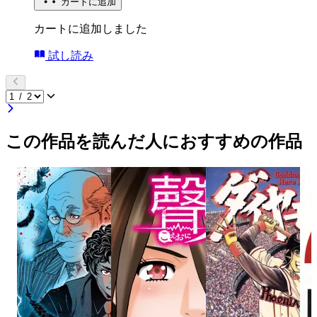
カートに追加
カートに追加しました
試し読み
この作品を読んだ人におすすめの作品