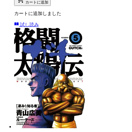
カートに追加
カートに追加しました
試し読み