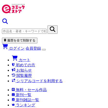
履歴を全て削除する
ログイン
会員登録
カート
初めての方
お知らせ
閲覧履歴
シリアルコードを利用する
無料・セール作品
新刊一覧
新刊雑誌一覧
ランキング