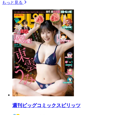
もっと見る
週刊ビッグコミックスピリッツ