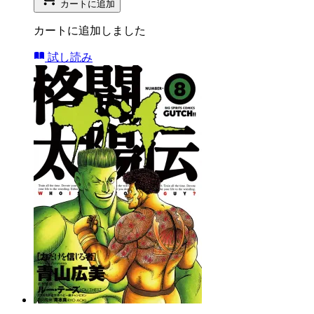
カートに追加
カートに追加しました
試し読み