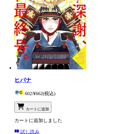
ヒバナ
602
/
¥662
(税込)
カートに追加
カートに追加しました
試し読み