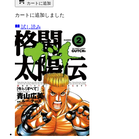
カートに追加
カートに追加しました
試し読み