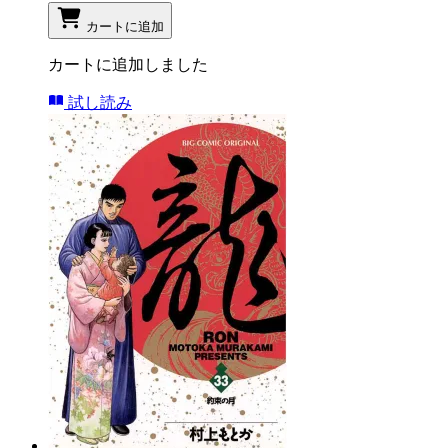
カートに追加
カートに追加しました
試し読み