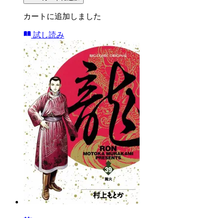
カートに追加しました
試し読み