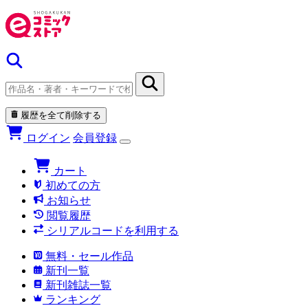
履歴を全て削除する
ログイン
会員登録
カート
初めての方
お知らせ
閲覧履歴
シリアルコードを利用する
無料・セール作品
新刊一覧
新刊雑誌一覧
ランキング