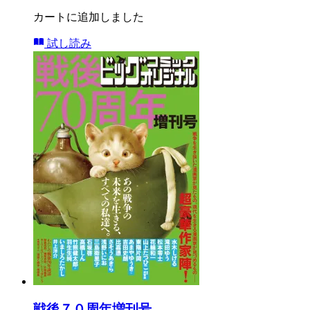
カートに追加しました
試し読み
戦後７０周年増刊号