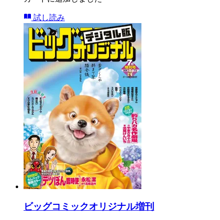
試し読み
ビッグコミックオリジナル増刊