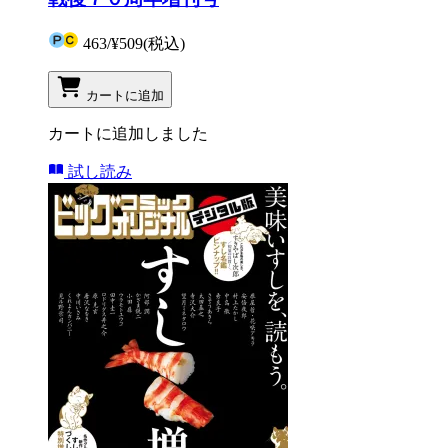
463
/
¥509
(税込)
カートに追加
カートに追加しました
試し読み