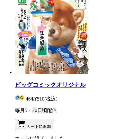
ビッグコミックオリジナル
464
/
¥510
(税込)
毎月5・20日頃配信
カートに追加
カートに追加しました