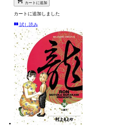
カートに追加
カートに追加しました
試し読み