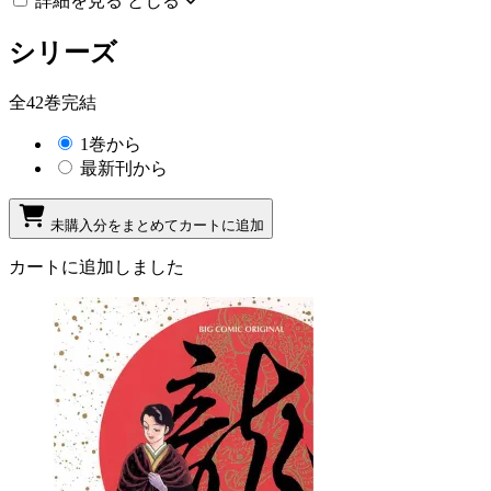
詳細を見る
とじる
シリーズ
全42巻完結
1巻から
最新刊から
未購入分をまとめてカートに追加
カートに追加しました