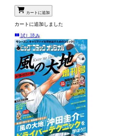
カートに追加
カートに追加しました
試し読み