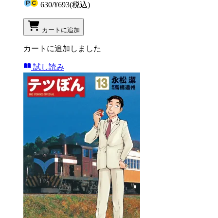
630
/
¥693
(税込)
カートに追加
カートに追加しました
試し読み