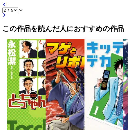
この作品を読んだ人におすすめの作品