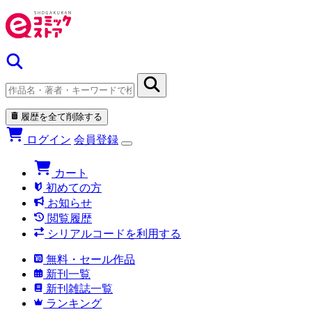
履歴を全て削除する
ログイン
会員登録
カート
初めての方
お知らせ
閲覧履歴
シリアルコードを利用する
無料・セール作品
新刊一覧
新刊雑誌一覧
ランキング