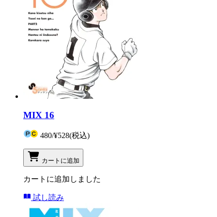
MIX 16
480
/
¥528
(税込)
カートに追加
カートに追加しました
試し読み