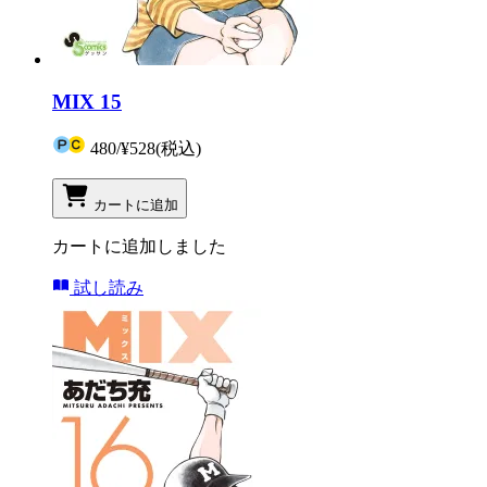
MIX 15
480
/
¥528
(税込)
カートに追加
カートに追加しました
試し読み