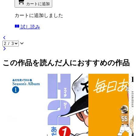
カートに追加
カートに追加しました
試し読み
この作品を読んだ人におすすめの作品