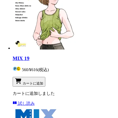
MIX 19
560
/
¥616
(税込)
カートに追加
カートに追加しました
試し読み