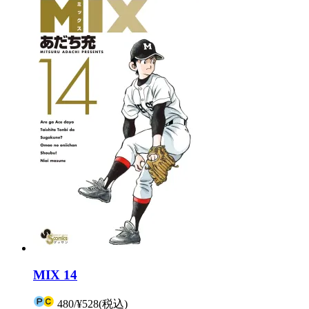
MIX 14
480
/
¥528
(税込)