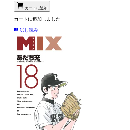
カートに追加
カートに追加しました
試し読み