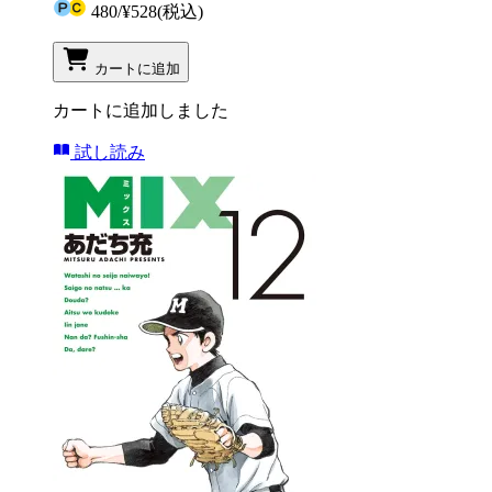
480
/
¥528
(税込)
カートに追加
カートに追加しました
試し読み