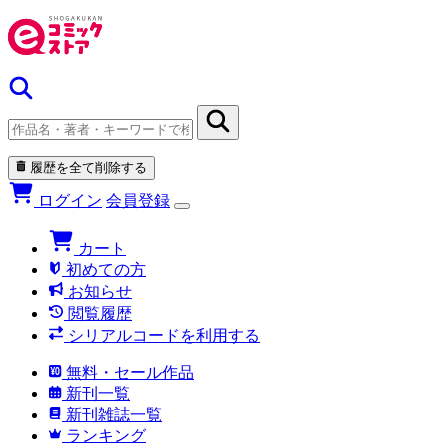
履歴を全て削除する
ログイン
会員登録
カート
初めての方
お知らせ
閲覧履歴
シリアルコードを利用する
無料・セール作品
新刊一覧
新刊雑誌一覧
ランキング