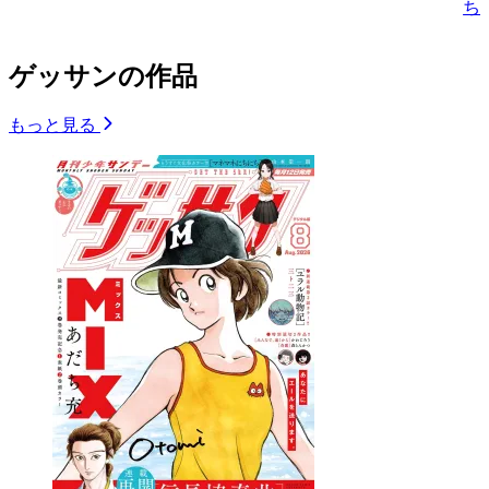
ち
ゲッサンの作品
もっと見る