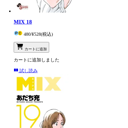
MIX 18
480
/
¥528
(税込)
カートに追加
カートに追加しました
試し読み