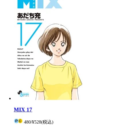
MIX 17
480
/
¥528
(税込)