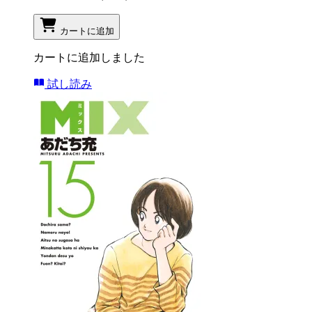
カートに追加
カートに追加しました
試し読み