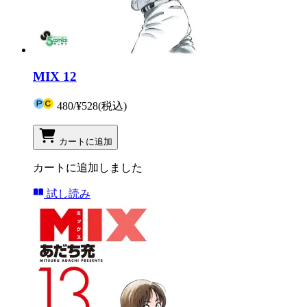
MIX 12
480
/
¥528
(税込)
カートに追加
カートに追加しました
試し読み