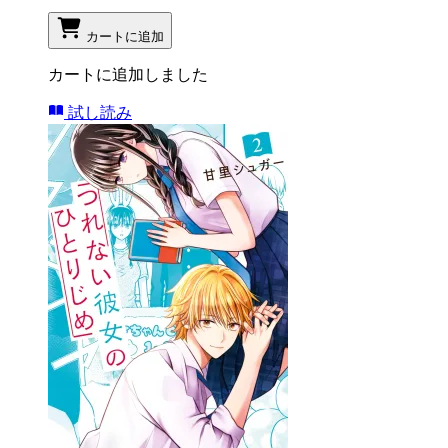
カートに追加
カートに追加しました
試し読み