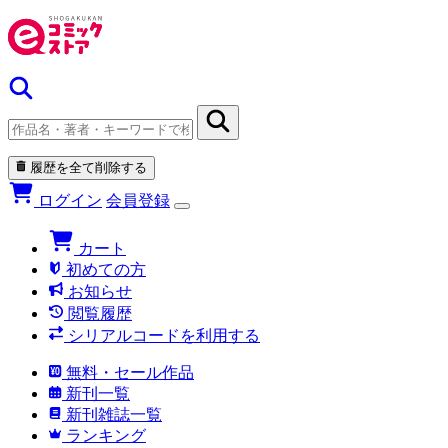
履歴を全て削除する
ログイン
会員登録
カート
初めての方
お知らせ
閲覧履歴
シリアルコードを利用する
無料・セール作品
新刊一覧
新刊雑誌一覧
ランキング