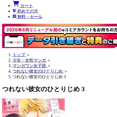
カート
初めての方
無料・セール
トップ
＞
少女・女性マンガ
＞
マンガワン女子部
＞
つれない彼女のひとりじめ
＞
つれない彼女のひとりじめ 3
つれない彼女のひとりじめ 3