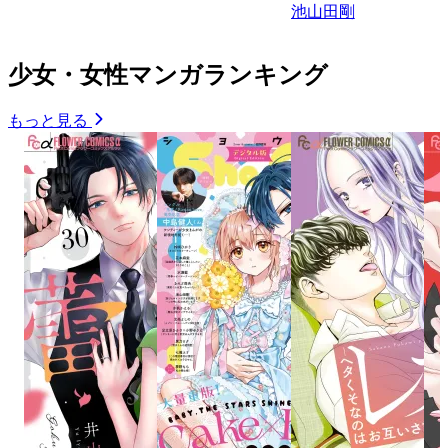
池山田剛
少女・女性マンガランキング
もっと見る