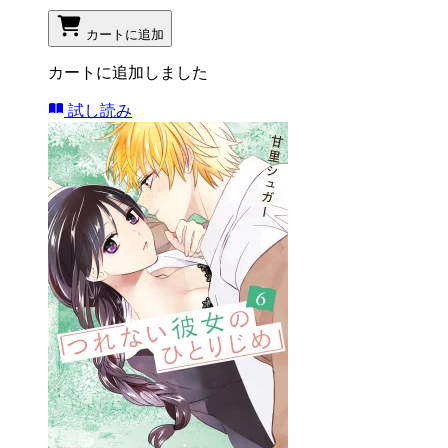
カートに追加
カートに追加しました
試し読み