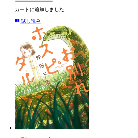
カートに追加しました
試し読み