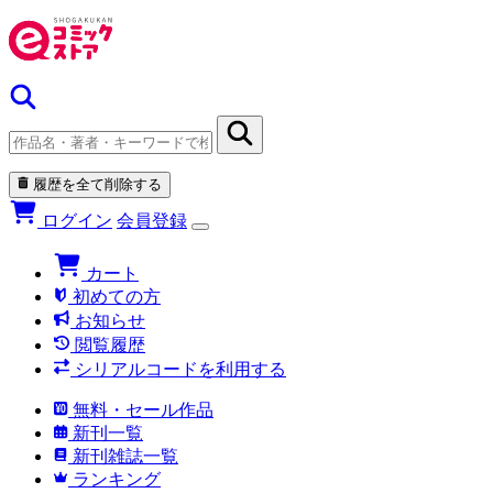
履歴を全て削除する
ログイン
会員登録
カート
初めての方
お知らせ
閲覧履歴
シリアルコードを利用する
無料・セール作品
新刊一覧
新刊雑誌一覧
ランキング