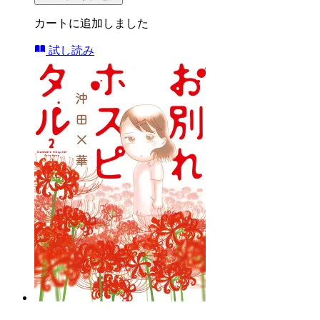
カートに追加しました
試し読み