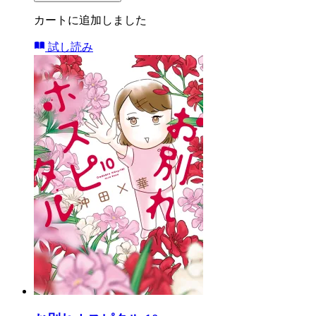
カートに追加しました
試し読み