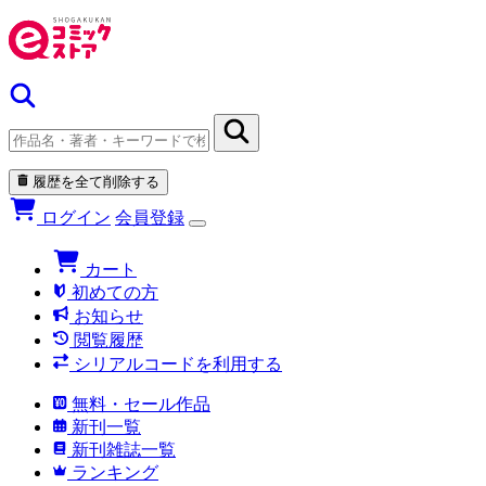
履歴を全て削除する
ログイン
会員登録
カート
初めての方
お知らせ
閲覧履歴
シリアルコードを利用する
無料・セール作品
新刊一覧
新刊雑誌一覧
ランキング