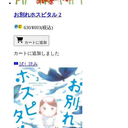
お別れホスピタル 2
630
/
¥693
(税込)
カートに追加
カートに追加しました
試し読み