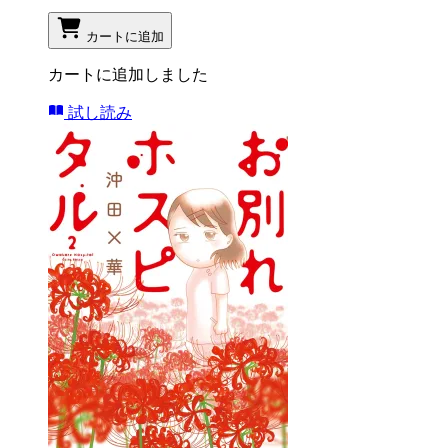
カートに追加
カートに追加しました
試し読み