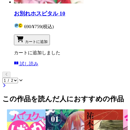
お別れホスピタル 10
690
/
¥759
(税込)
カートに追加
カートに追加しました
試し読み
この作品を読んだ人におすすめの作品