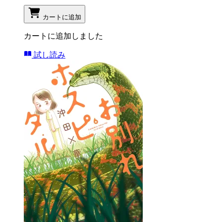
カートに追加
カートに追加しました
試し読み