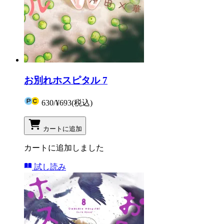
お別れホスピタル 7
630
/
¥693
(税込)
カートに追加
カートに追加しました
試し読み