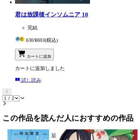
君は放課後インソムニア 10
完結
630
/
¥693
(税込)
カートに追加
カートに追加しました
試し読み
この作品を読んだ人におすすめの作品