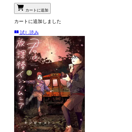
カートに追加
カートに追加しました
試し読み