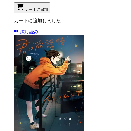
カートに追加
カートに追加しました
試し読み