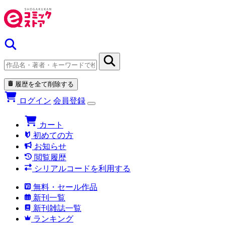
履歴を全て削除する
ログイン
会員登録
カート
初めての方
お知らせ
閲覧履歴
シリアルコードを利用する
無料・セール作品
新刊一覧
新刊雑誌一覧
ランキング