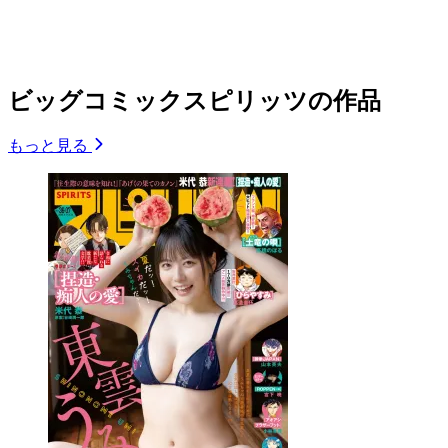
ビッグコミックスピリッツの作品
もっと見る