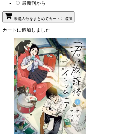
最新刊から
未購入分をまとめてカートに追加
カートに追加しました