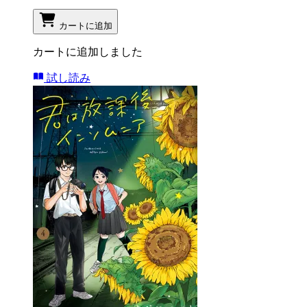
カートに追加
カートに追加しました
試し読み