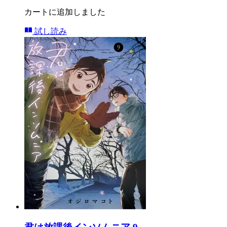
カートに追加しました
試し読み