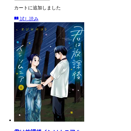
カートに追加しました
試し読み