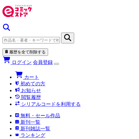
履歴を全て削除する
ログイン
会員登録
カート
初めての方
お知らせ
閲覧履歴
シリアルコードを利用する
無料・セール作品
新刊一覧
新刊雑誌一覧
ランキング