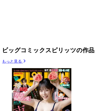
ビッグコミックスピリッツの作品
もっと見る