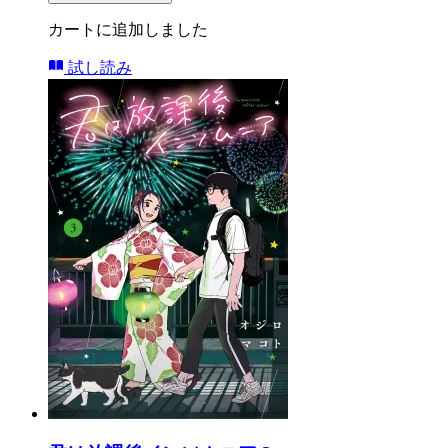
カートに追加しました
試し読み