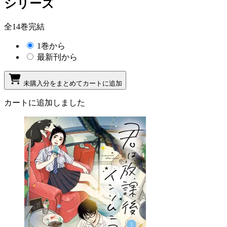
シリーズ
全14巻完結
1巻から
最新刊から
未購入分をまとめてカートに追加
カートに追加しました